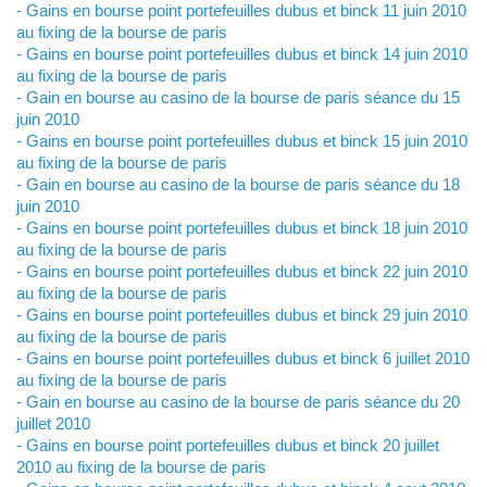
- Gains en bourse point portefeuilles dubus et binck 11 juin 2010
au fixing de la bourse de paris
- Gains en bourse point portefeuilles dubus et binck 14 juin 2010
au fixing de la bourse de paris
- Gain en bourse au casino de la bourse de paris séance du 15
juin 2010
- Gains en bourse point portefeuilles dubus et binck 15 juin 2010
au fixing de la bourse de paris
- Gain en bourse au casino de la bourse de paris séance du 18
juin 2010
- Gains en bourse point portefeuilles dubus et binck 18 juin 2010
au fixing de la bourse de paris
- Gains en bourse point portefeuilles dubus et binck 22 juin 2010
au fixing de la bourse de paris
- Gains en bourse point portefeuilles dubus et binck 29 juin 2010
au fixing de la bourse de paris
- Gains en bourse point portefeuilles dubus et binck 6 juillet 2010
au fixing de la bourse de paris
- Gain en bourse au casino de la bourse de paris séance du 20
juillet 2010
- Gains en bourse point portefeuilles dubus et binck 20 juillet
2010 au fixing de la bourse de paris