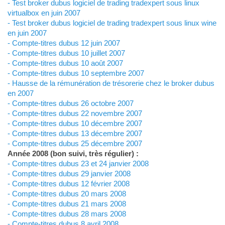
- Test broker dubus logiciel de trading tradexpert sous linux
virtualbox en juin 2007
- Test broker dubus logiciel de trading tradexpert sous linux wine
en juin 2007
- Compte-titres dubus 12 juin 2007
- Compte-titres dubus 10 juillet 2007
- Compte-titres dubus 10 août 2007
- Compte-titres dubus 10 septembre 2007
- Hausse de la rémunération de trésorerie chez le broker dubus
en 2007
- Compte-titres dubus 26 octobre 2007
- Compte-titres dubus 22 novembre 2007
- Compte-titres dubus 10 décembre 2007
- Compte-titres dubus 13 décembre 2007
- Compte-titres dubus 25 décembre 2007
Année 2008 (bon suivi, très régulier) :
- Compte-titres dubus 23 et 24 janvier 2008
- Compte-titres dubus 29 janvier 2008
- Compte-titres dubus 12 février 2008
- Compte-titres dubus 20 mars 2008
- Compte-titres dubus 21 mars 2008
- Compte-titres dubus 28 mars 2008
- Compte-titres dubus 8 avril 2008