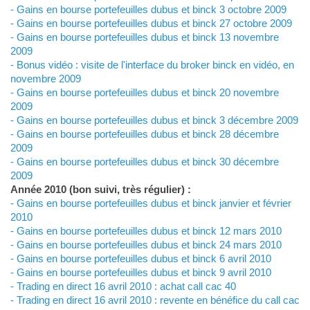
- Gains en bourse portefeuilles dubus et binck 3 octobre 2009
- Gains en bourse portefeuilles dubus et binck 27 octobre 2009
- Gains en bourse portefeuilles dubus et binck 13 novembre
2009
- Bonus vidéo : visite de l'interface du broker binck en vidéo, en
novembre 2009
- Gains en bourse portefeuilles dubus et binck 20 novembre
2009
- Gains en bourse portefeuilles dubus et binck 3 décembre 2009
- Gains en bourse portefeuilles dubus et binck 28 décembre
2009
- Gains en bourse portefeuilles dubus et binck 30 décembre
2009
Année 2010 (bon suivi, très régulier) :
- Gains en bourse portefeuilles dubus et binck janvier et février
2010
- Gains en bourse portefeuilles dubus et binck 12 mars 2010
- Gains en bourse portefeuilles dubus et binck 24 mars 2010
- Gains en bourse portefeuilles dubus et binck 6 avril 2010
- Gains en bourse portefeuilles dubus et binck 9 avril 2010
- Trading en direct 16 avril 2010 : achat call cac 40
- Trading en direct 16 avril 2010 : revente en bénéfice du call cac