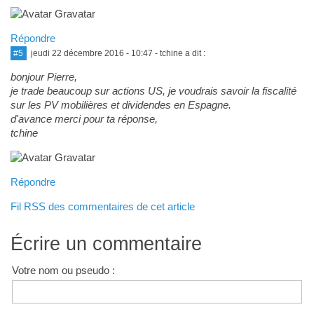
Répondre
#5
jeudi 22 décembre 2016 - 10:47
- tchine a dit :
bonjour Pierre,
je trade beaucoup sur actions US, je voudrais savoir la fiscalité
sur les PV mobilières et dividendes en Espagne.
d'avance merci pour ta réponse,
tchine
Répondre
Fil RSS des commentaires de cet article
Écrire un commentaire
Votre nom ou pseudo :