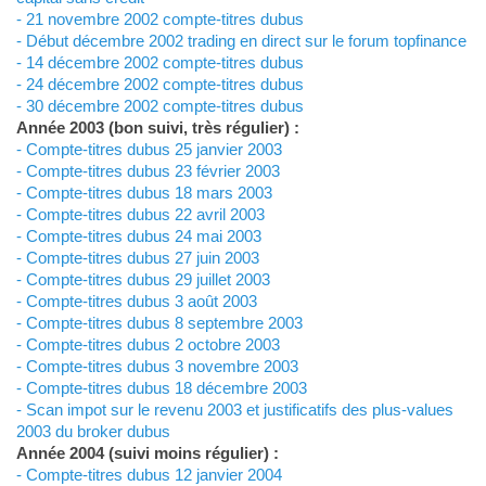
- 21 novembre 2002 compte-titres dubus
- Début décembre 2002 trading en direct sur le forum topfinance
- 14 décembre 2002 compte-titres dubus
- 24 décembre 2002 compte-titres dubus
- 30 décembre 2002 compte-titres dubus
Année 2003 (bon suivi, très régulier) :
- Compte-titres dubus 25 janvier 2003
- Compte-titres dubus 23 février 2003
- Compte-titres dubus 18 mars 2003
- Compte-titres dubus 22 avril 2003
- Compte-titres dubus 24 mai 2003
- Compte-titres dubus 27 juin 2003
- Compte-titres dubus 29 juillet 2003
- Compte-titres dubus 3 août 2003
- Compte-titres dubus 8 septembre 2003
- Compte-titres dubus 2 octobre 2003
- Compte-titres dubus 3 novembre 2003
- Compte-titres dubus 18 décembre 2003
- Scan impot sur le revenu 2003 et justificatifs des plus-values
2003 du broker dubus
Année 2004 (suivi moins régulier) :
- Compte-titres dubus 12 janvier 2004