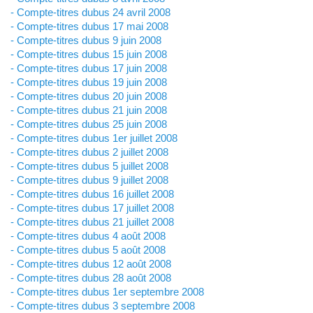
- Compte-titres dubus 24 avril 2008
- Compte-titres dubus 17 mai 2008
- Compte-titres dubus 9 juin 2008
- Compte-titres dubus 15 juin 2008
- Compte-titres dubus 17 juin 2008
- Compte-titres dubus 19 juin 2008
- Compte-titres dubus 20 juin 2008
- Compte-titres dubus 21 juin 2008
- Compte-titres dubus 25 juin 2008
- Compte-titres dubus 1er juillet 2008
- Compte-titres dubus 2 juillet 2008
- Compte-titres dubus 5 juillet 2008
- Compte-titres dubus 9 juillet 2008
- Compte-titres dubus 16 juillet 2008
- Compte-titres dubus 17 juillet 2008
- Compte-titres dubus 21 juillet 2008
- Compte-titres dubus 4 août 2008
- Compte-titres dubus 5 août 2008
- Compte-titres dubus 12 août 2008
- Compte-titres dubus 28 août 2008
- Compte-titres dubus 1er septembre 2008
- Compte-titres dubus 3 septembre 2008