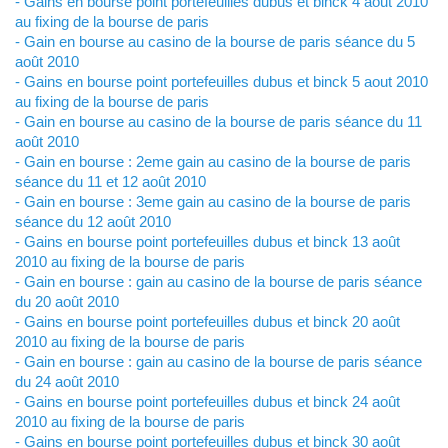
- Gains en bourse point portefeuilles dubus et binck 4 aout 2010
au fixing de la bourse de paris
- Gain en bourse au casino de la bourse de paris séance du 5
août 2010
- Gains en bourse point portefeuilles dubus et binck 5 aout 2010
au fixing de la bourse de paris
- Gain en bourse au casino de la bourse de paris séance du 11
août 2010
- Gain en bourse : 2eme gain au casino de la bourse de paris
séance du 11 et 12 août 2010
- Gain en bourse : 3eme gain au casino de la bourse de paris
séance du 12 août 2010
- Gains en bourse point portefeuilles dubus et binck 13 août
2010 au fixing de la bourse de paris
- Gain en bourse : gain au casino de la bourse de paris séance
du 20 août 2010
- Gains en bourse point portefeuilles dubus et binck 20 août
2010 au fixing de la bourse de paris
- Gain en bourse : gain au casino de la bourse de paris séance
du 24 août 2010
- Gains en bourse point portefeuilles dubus et binck 24 août
2010 au fixing de la bourse de paris
- Gains en bourse point portefeuilles dubus et binck 30 août