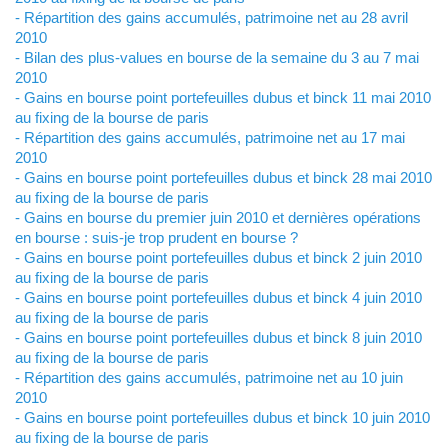
- Répartition des gains accumulés, patrimoine net au 28 avril
2010
- Bilan des plus-values en bourse de la semaine du 3 au 7 mai
2010
- Gains en bourse point portefeuilles dubus et binck 11 mai 2010
au fixing de la bourse de paris
- Répartition des gains accumulés, patrimoine net au 17 mai
2010
- Gains en bourse point portefeuilles dubus et binck 28 mai 2010
au fixing de la bourse de paris
- Gains en bourse du premier juin 2010 et dernières opérations
en bourse : suis-je trop prudent en bourse ?
- Gains en bourse point portefeuilles dubus et binck 2 juin 2010
au fixing de la bourse de paris
- Gains en bourse point portefeuilles dubus et binck 4 juin 2010
au fixing de la bourse de paris
- Gains en bourse point portefeuilles dubus et binck 8 juin 2010
au fixing de la bourse de paris
- Répartition des gains accumulés, patrimoine net au 10 juin
2010
- Gains en bourse point portefeuilles dubus et binck 10 juin 2010
au fixing de la bourse de paris