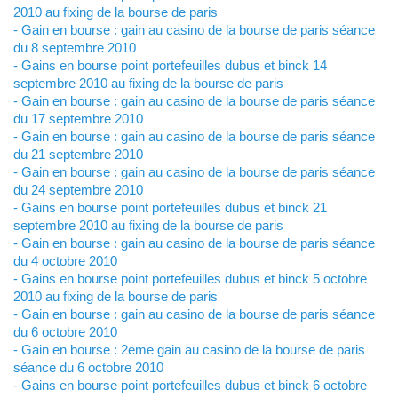
2010 au fixing de la bourse de paris
- Gain en bourse : gain au casino de la bourse de paris séance
du 8 septembre 2010
- Gains en bourse point portefeuilles dubus et binck 14
septembre 2010 au fixing de la bourse de paris
- Gain en bourse : gain au casino de la bourse de paris séance
du 17 septembre 2010
- Gain en bourse : gain au casino de la bourse de paris séance
du 21 septembre 2010
- Gain en bourse : gain au casino de la bourse de paris séance
du 24 septembre 2010
- Gains en bourse point portefeuilles dubus et binck 21
septembre 2010 au fixing de la bourse de paris
- Gain en bourse : gain au casino de la bourse de paris séance
du 4 octobre 2010
- Gains en bourse point portefeuilles dubus et binck 5 octobre
2010 au fixing de la bourse de paris
- Gain en bourse : gain au casino de la bourse de paris séance
du 6 octobre 2010
- Gain en bourse : 2eme gain au casino de la bourse de paris
séance du 6 octobre 2010
- Gains en bourse point portefeuilles dubus et binck 6 octobre