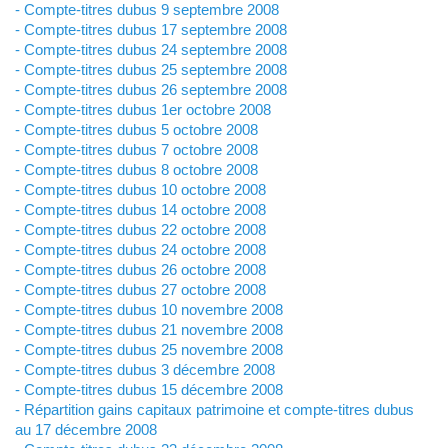
- Compte-titres dubus 9 septembre 2008
- Compte-titres dubus 17 septembre 2008
- Compte-titres dubus 24 septembre 2008
- Compte-titres dubus 25 septembre 2008
- Compte-titres dubus 26 septembre 2008
- Compte-titres dubus 1er octobre 2008
- Compte-titres dubus 5 octobre 2008
- Compte-titres dubus 7 octobre 2008
- Compte-titres dubus 8 octobre 2008
- Compte-titres dubus 10 octobre 2008
- Compte-titres dubus 14 octobre 2008
- Compte-titres dubus 22 octobre 2008
- Compte-titres dubus 24 octobre 2008
- Compte-titres dubus 26 octobre 2008
- Compte-titres dubus 27 octobre 2008
- Compte-titres dubus 10 novembre 2008
- Compte-titres dubus 21 novembre 2008
- Compte-titres dubus 25 novembre 2008
- Compte-titres dubus 3 décembre 2008
- Compte-titres dubus 15 décembre 2008
- Répartition gains capitaux patrimoine et compte-titres dubus
au 17 décembre 2008