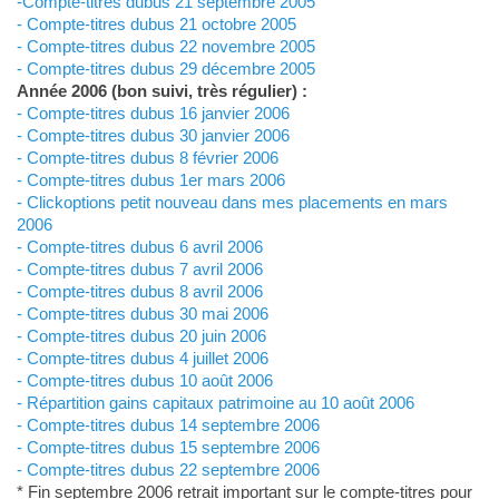
-Compte-titres dubus 21 septembre 2005
- Compte-titres dubus 21 octobre 2005
- Compte-titres dubus 22 novembre 2005
- Compte-titres dubus 29 décembre 2005
Année 2006 (bon suivi, très régulier) :
- Compte-titres dubus 16 janvier 2006
- Compte-titres dubus 30 janvier 2006
- Compte-titres dubus 8 février 2006
- Compte-titres dubus 1er mars 2006
- Clickoptions petit nouveau dans mes placements en mars
2006
- Compte-titres dubus 6 avril 2006
- Compte-titres dubus 7 avril 2006
- Compte-titres dubus 8 avril 2006
- Compte-titres dubus 30 mai 2006
- Compte-titres dubus 20 juin 2006
- Compte-titres dubus 4 juillet 2006
- Compte-titres dubus 10 août 2006
- Répartition gains capitaux patrimoine au 10 août 2006
- Compte-titres dubus 14 septembre 2006
- Compte-titres dubus 15 septembre 2006
- Compte-titres dubus 22 septembre 2006
* Fin septembre 2006 retrait important sur le compte-titres pour