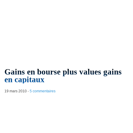
Gains en bourse plus values gains
en capitaux
19 mars 2010
-
5 commentaires