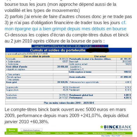
bourse tous les jours (mon approche dépend aussi de la
volatilité et les types de mouvements)
2) parfois j'ai envie de faire d'autres choses donc je ne trade pas
3) je n'ai pas d'obligation financière de trader tous les jours
cf.
mon épargne qui a bien grimpé depuis mes débuts en bourse
Ci-dessous les copies d'écran du compte-titres dubus et binck
au 2 juin 2010 après clôture de la bourse de paris :
Le compte-titres binck bank ouvert avec 5000 euros en mars
2009, performance depuis mars 2009 +241,07%, depuis début
janvier 2010 +60,38%.