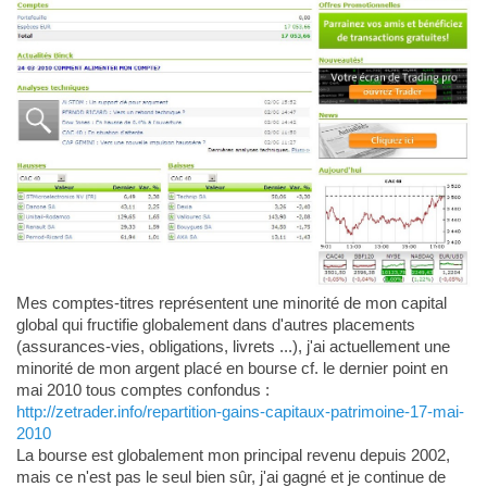
Mes comptes-titres représentent une minorité de mon capital
global qui fructifie globalement dans d'autres placements
(assurances-vies, obligations, livrets ...), j'ai actuellement une
minorité de mon argent placé en bourse cf. le dernier point en
mai 2010 tous comptes confondus :
http://zetrader.info/repartition-gains-capitaux-patrimoine-17-mai-
2010
La bourse est globalement mon principal revenu depuis 2002,
mais ce n'est pas le seul bien sûr, j'ai gagné et je continue de