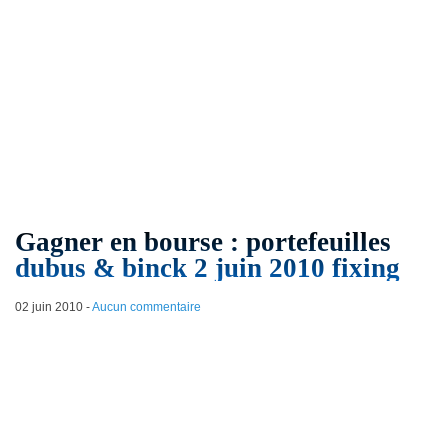
Gagner en bourse : portefeuilles
dubus & binck 2 juin 2010 fixing
02 juin 2010
-
Aucun commentaire