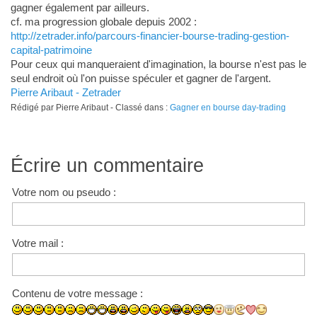
gagner également par ailleurs.
cf. ma progression globale depuis 2002 :
http://zetrader.info/parcours-financier-bourse-trading-gestion-
capital-patrimoine
Pour ceux qui manqueraient d'imagination, la bourse n'est pas le
seul endroit où l'on puisse spéculer et gagner de l'argent.
Pierre Aribaut - Zetrader
Rédigé par Pierre Aribaut - Classé dans :
Gagner en bourse day-trading
Écrire un commentaire
Votre nom ou pseudo :
Votre mail :
Contenu de votre message :