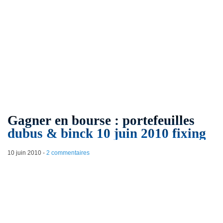
Gagner en bourse : portefeuilles
dubus & binck 10 juin 2010 fixing
10 juin 2010
-
2 commentaires