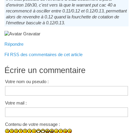
d'environ 16h30, c'est vers là que le warrant put cac 40 a
recommencé à osciller entre 0.11/0.12 et 0.12/0.13, permettant
alors de revendre à 0.12 quand la fourchette de cotation de
l'émetteur bascule à 0.12/0.13.
Répondre
Fil RSS des commentaires de cet article
Écrire un commentaire
Votre nom ou pseudo :
Votre mail :
Contenu de votre message :