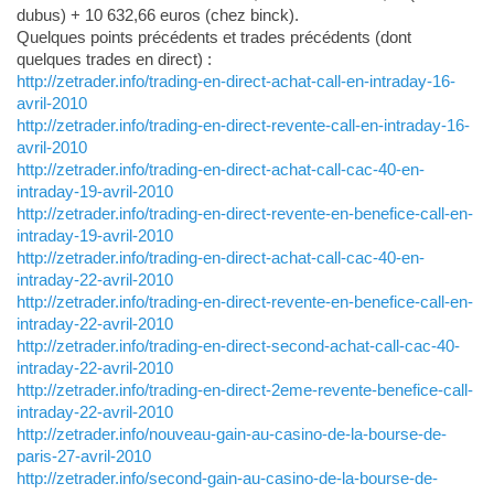
dubus) + 10 632,66 euros (chez binck).
Quelques points précédents et trades précédents (dont
quelques trades en direct) :
http://zetrader.info/trading-en-direct-achat-call-en-intraday-16-
avril-2010
http://zetrader.info/trading-en-direct-revente-call-en-intraday-16-
avril-2010
http://zetrader.info/trading-en-direct-achat-call-cac-40-en-
intraday-19-avril-2010
http://zetrader.info/trading-en-direct-revente-en-benefice-call-en-
intraday-19-avril-2010
http://zetrader.info/trading-en-direct-achat-call-cac-40-en-
intraday-22-avril-2010
http://zetrader.info/trading-en-direct-revente-en-benefice-call-en-
intraday-22-avril-2010
http://zetrader.info/trading-en-direct-second-achat-call-cac-40-
intraday-22-avril-2010
http://zetrader.info/trading-en-direct-2eme-revente-benefice-call-
intraday-22-avril-2010
http://zetrader.info/nouveau-gain-au-casino-de-la-bourse-de-
paris-27-avril-2010
http://zetrader.info/second-gain-au-casino-de-la-bourse-de-