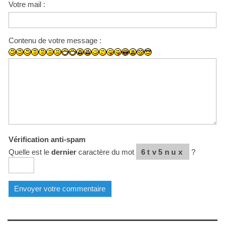
Votre mail :
Contenu de votre message :
Vérification anti-spam
Quelle est le
dernier
caractère du mot
6tv5nux
?