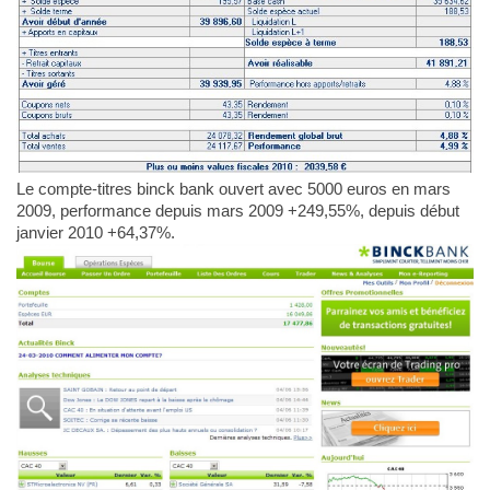
Le compte-titres binck bank ouvert avec 5000 euros en mars
2009, performance depuis mars 2009 +249,55%, depuis début
janvier 2010 +64,37%.