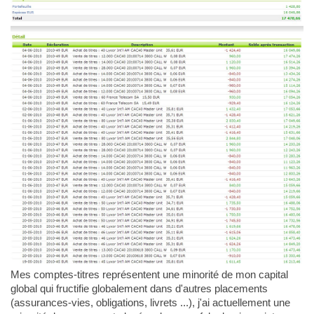
Mes comptes-titres représentent une minorité de mon capital
global qui fructifie globalement dans d'autres placements
(assurances-vies, obligations, livrets ...), j'ai actuellement une