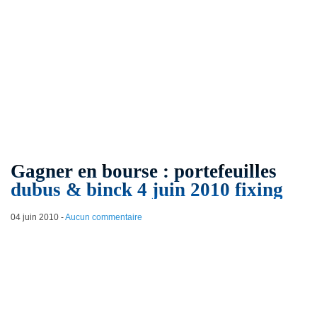
Gagner en bourse : portefeuilles
dubus & binck 4 juin 2010 fixing
04 juin 2010
-
Aucun commentaire