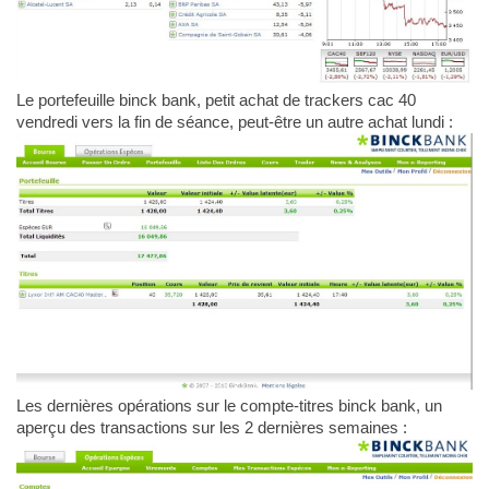
Le portefeuille binck bank, petit achat de trackers cac 40
vendredi vers la fin de séance, peut-être un autre achat lundi :
Les dernières opérations sur le compte-titres binck bank, un
aperçu des transactions sur les 2 dernières semaines :