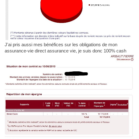
J'ai pris aussi mes bénéfices sur les obligations de mon
assurance-vie direct assurance vie, je suis donc 100% cash