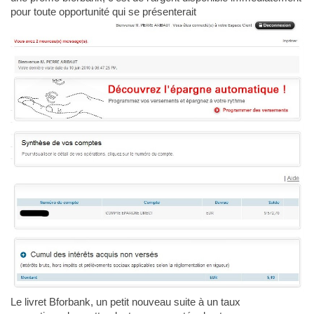
pour toute opportunité qui se présenterait
Le livret Bforbank, un petit nouveau suite à un taux