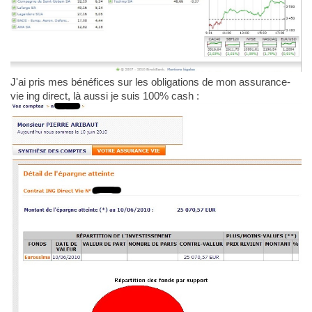
J'ai pris mes bénéfices sur les obligations de mon assurance-
vie ing direct, là aussi je suis 100% cash :