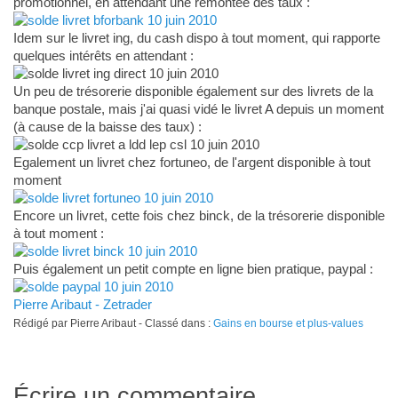
promotionnel, en attendant une remontée des taux :
Idem sur le livret ing, du cash dispo à tout moment, qui rapporte
quelques intérêts en attendant :
Un peu de trésorerie disponible également sur des livrets de la
banque postale, mais j'ai quasi vidé le livret A depuis un moment
(à cause de la baisse des taux) :
Egalement un livret chez fortuneo, de l'argent disponible à tout
moment
Encore un livret, cette fois chez binck, de la trésorerie disponible
à tout moment :
Puis également un petit compte en ligne bien pratique, paypal :
Pierre Aribaut - Zetrader
Rédigé par Pierre Aribaut - Classé dans :
Gains en bourse et plus-values
Écrire un commentaire