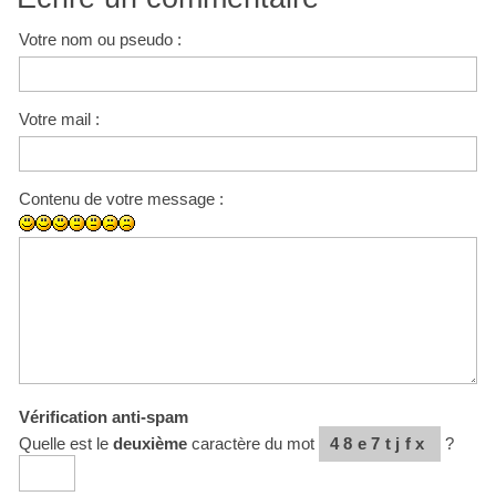
Votre nom ou pseudo :
Votre mail :
Contenu de votre message :
Vérification anti-spam
Quelle est le
deuxième
caractère du mot
48e7tjfx
?