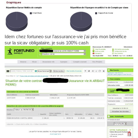
Idem chez fortuneo sur l'assurance-vie j'ai pris mon bénéfice
sur la sicav obligataire, je suis 100% cash