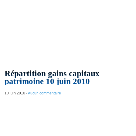
Répartition gains capitaux
patrimoine 10 juin 2010
10 juin 2010
-
Aucun commentaire