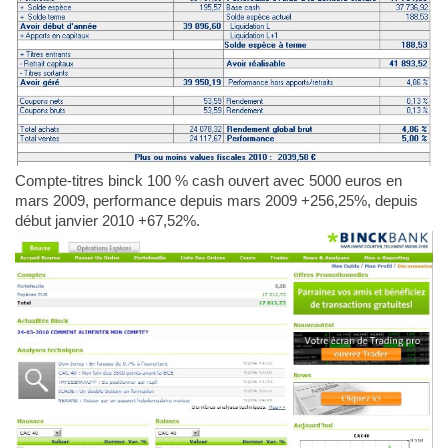
Compte-titres binck 100 % cash ouvert avec 5000 euros en
mars 2009, performance depuis mars 2009 +256,25%, depuis
début janvier 2010 +67,52%.