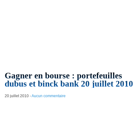
Gagner en bourse : portefeuilles
dubus et binck bank 20 juillet 2010
20 juillet 2010
-
Aucun commentaire