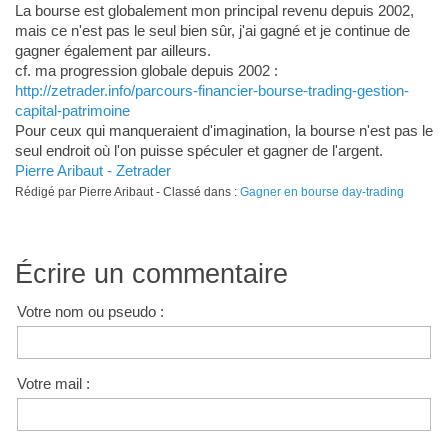
La bourse est globalement mon principal revenu depuis 2002,
mais ce n'est pas le seul bien sûr, j'ai gagné et je continue de
gagner également par ailleurs.
cf. ma progression globale depuis 2002 :
http://zetrader.info/parcours-financier-bourse-trading-gestion-
capital-patrimoine
Pour ceux qui manqueraient d'imagination, la bourse n'est pas le
seul endroit où l'on puisse spéculer et gagner de l'argent.
Pierre Aribaut - Zetrader
Rédigé par Pierre Aribaut - Classé dans :
Gagner en bourse day-trading
Écrire un commentaire
Votre nom ou pseudo :
Votre mail :