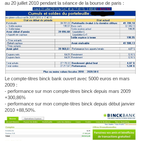
au 20 juillet 2010 pendant la séance de la bourse de paris :
Le compte-titres binck bank ouvert avec 5000 euros en mars
2009 :
- performance sur mon compte-titres binck depuis mars 2009
+300,86%
- performance sur mon compte-titres binck depuis début janvier
2010 +88,50%.