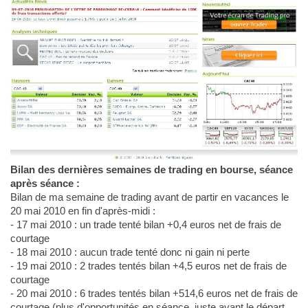
Bilan des dernières semaines de trading en bourse, séance
après séance :
Bilan de ma semaine de trading avant de partir en vacances le
20 mai 2010 en fin d'après-midi :
- 17 mai 2010 : un trade tenté bilan +0,4 euros net de frais de
courtage
- 18 mai 2010 : aucun trade tenté donc ni gain ni perte
- 19 mai 2010 : 2 trades tentés bilan +4,5 euros net de frais de
courtage
- 20 mai 2010 : 6 trades tentés bilan +514,6 euros net de frais de
courtage (plus d'opportunités en séance, juste avant le départ