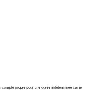
pour compte propre pour une durée indéterminée car je