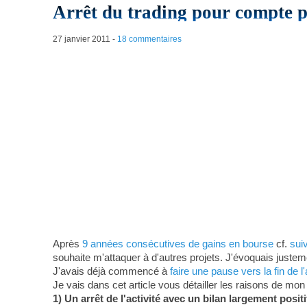
Arrêt du trading pour compte p
27 janvier 2011
-
18 commentaires
Après
9 années consécutives de gains en bourse
cf.
suiv
souhaite m'attaquer à d'autres projets. J'évoquais juste
J'avais déjà commencé à
faire une pause vers la fin de 
Je vais dans cet article vous détailler les raisons de mon 
1) Un arrêt de l'activité avec un bilan largement positif