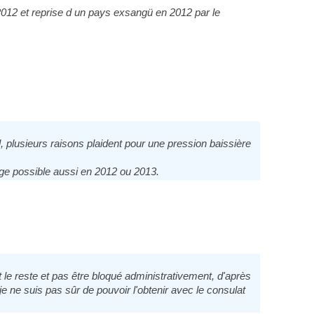
 2012 et reprise d un pays exsangü en 2012 par le
l, plusieurs raisons plaident pour une pression baissière
age possible aussi en 2012 ou 2013.
 le reste et pas être bloqué administrativement, d'après
je ne suis pas sûr de pouvoir l'obtenir avec le consulat