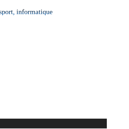
 sport, informatique