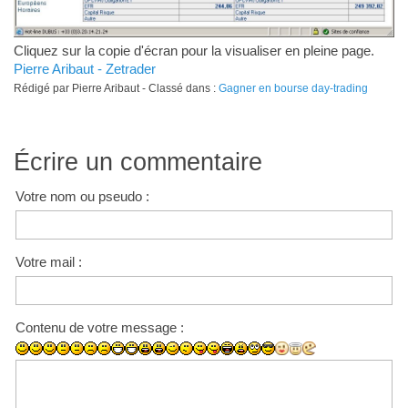
Cliquez sur la copie d'écran pour la visualiser en pleine page.
Pierre Aribaut - Zetrader
Rédigé par Pierre Aribaut - Classé dans :
Gagner en bourse day-trading
Écrire un commentaire
Votre nom ou pseudo :
Votre mail :
Contenu de votre message :