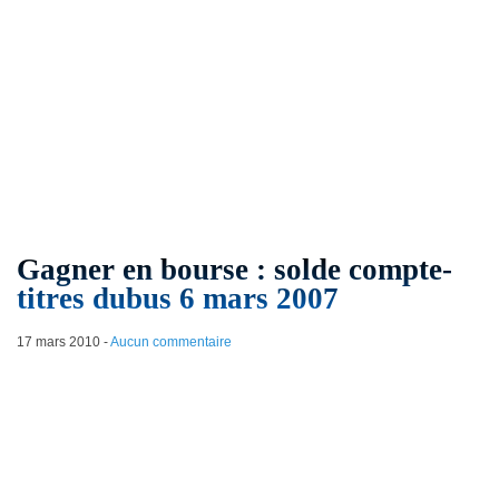
Gagner en bourse : solde compte-
titres dubus 6 mars 2007
17 mars 2010
-
Aucun commentaire