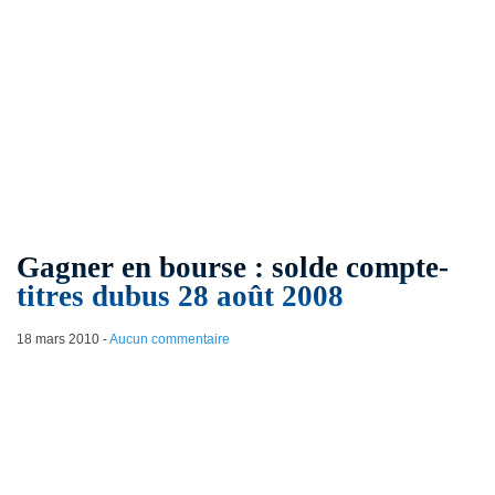
Gagner en bourse : solde compte-
titres dubus 28 août 2008
18 mars 2010
-
Aucun commentaire