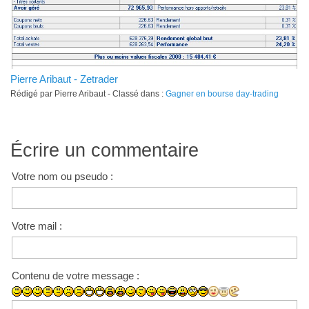
Pierre Aribaut - Zetrader
Rédigé par Pierre Aribaut - Classé dans :
Gagner en bourse day-trading
Écrire un commentaire
Votre nom ou pseudo :
Votre mail :
Contenu de votre message :