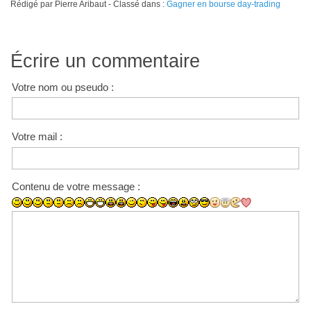
Rédigé par Pierre Aribaut - Classé dans :
Gagner en bourse day-trading
Écrire un commentaire
Votre nom ou pseudo :
Votre mail :
Contenu de votre message :