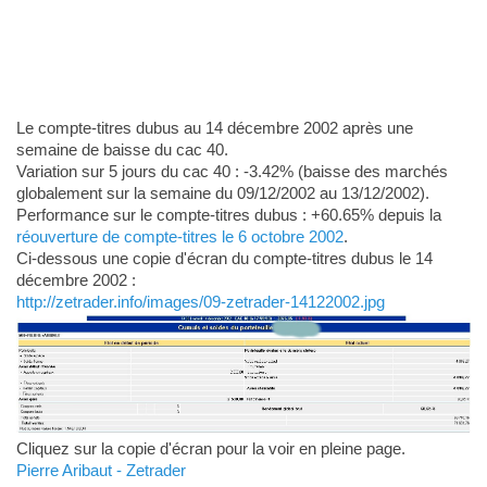
Le compte-titres dubus au 14 décembre 2002 après une
semaine de baisse du cac 40.
Variation sur 5 jours du cac 40 : -3.42% (baisse des marchés
globalement sur la semaine du 09/12/2002 au 13/12/2002).
Performance sur le compte-titres dubus : +60.65% depuis la
réouverture de compte-titres le 6 octobre 2002
.
Ci-dessous une copie d'écran du compte-titres dubus le 14
décembre 2002 :
http://zetrader.info/images/09-zetrader-14122002.jpg
Cliquez sur la copie d'écran pour la voir en pleine page.
Pierre Aribaut - Zetrader