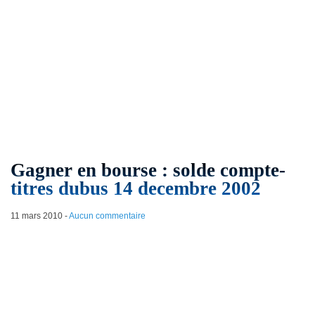
Gagner en bourse : solde compte-
titres dubus 14 decembre 2002
11 mars 2010
-
Aucun commentaire