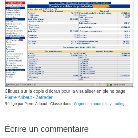
Cliquez sur la copie d'écran pour la visualiser en pleine page.
Pierre Aribaut - Zetrader
Rédigé par Pierre Aribaut - Classé dans :
Gagner en bourse day-trading
Écrire un commentaire