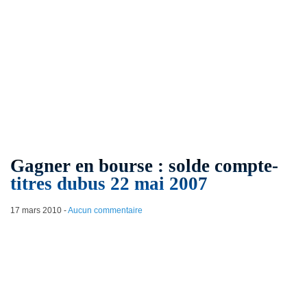
Gagner en bourse : solde compte-
titres dubus 22 mai 2007
17 mars 2010
-
Aucun commentaire