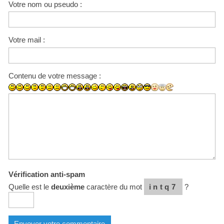
Votre nom ou pseudo :
Votre mail :
Contenu de votre message :
Vérification anti-spam
Quelle est le
deuxième
caractère du mot
intq7
?