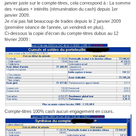
janvier juste sur le compte-titres, cela correspond à : La somme
des +values + intérêts (rémunération du cash) depuis 1er
janvier 2009.
Je n'ai pas fait beaucoup de trades depuis le 2 janvier 2009
(première séance de l'année, un vendredi en plus).
Ci-dessous la copie d'écran du compte-titres dubus au 12
février 2009 :
Compte-titres 100% cash aucun engagement en cours.