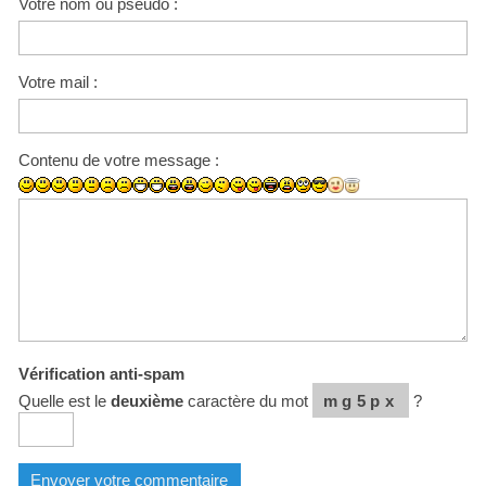
Votre nom ou pseudo :
Votre mail :
Contenu de votre message :
Vérification anti-spam
Quelle est le
deuxième
caractère du mot
mg5px
?