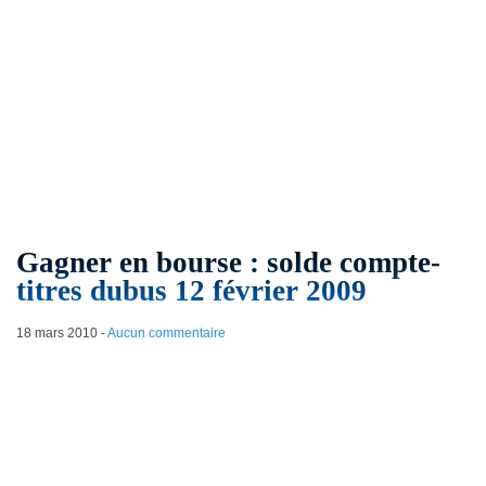
Gagner en bourse : solde compte-
titres dubus 12 février 2009
18 mars 2010
-
Aucun commentaire