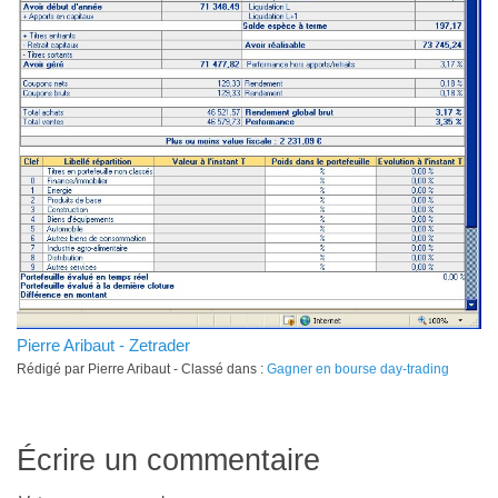
Pierre Aribaut - Zetrader
Rédigé par Pierre Aribaut - Classé dans :
Gagner en bourse day-trading
Écrire un commentaire