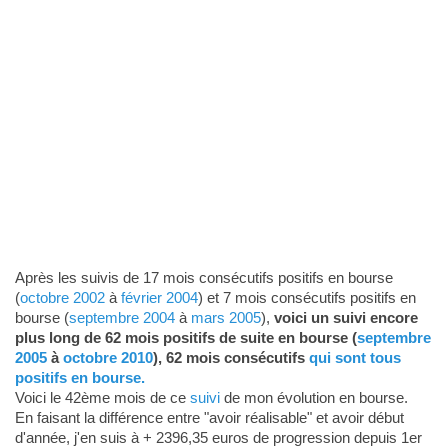
Après les suivis de 17 mois consécutifs positifs en bourse
(
octobre 2002
à
février 2004
) et 7 mois consécutifs positifs en
bourse (
septembre 2004
à
mars 2005
),
voici un suivi encore
plus long de 62 mois positifs de suite en bourse (
septembre
2005
à
octobre 2010
), 62 mois consécutifs
qui sont tous
positifs en bourse.
Voici le 42ème mois de ce
suivi
de mon évolution en bourse.
En faisant la différence entre "avoir réalisable" et avoir début
d'année, j'en suis à + 2396,35 euros de progression depuis 1er