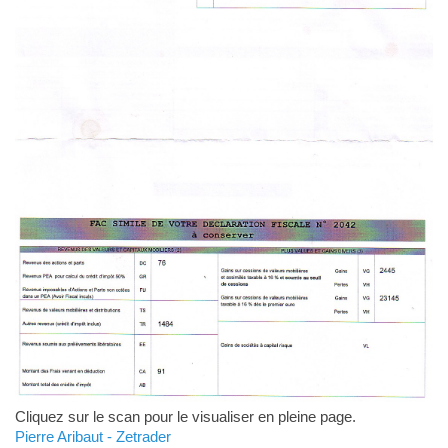
Cliquez sur le scan pour le visualiser en pleine page.
Pierre Aribaut - Zetrader