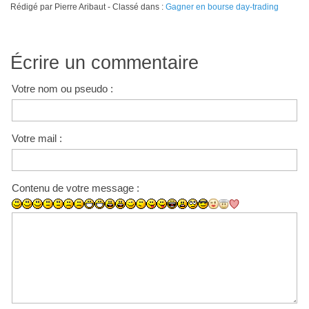
Rédigé par Pierre Aribaut - Classé dans :
Gagner en bourse day-trading
Écrire un commentaire
Votre nom ou pseudo :
Votre mail :
Contenu de votre message :