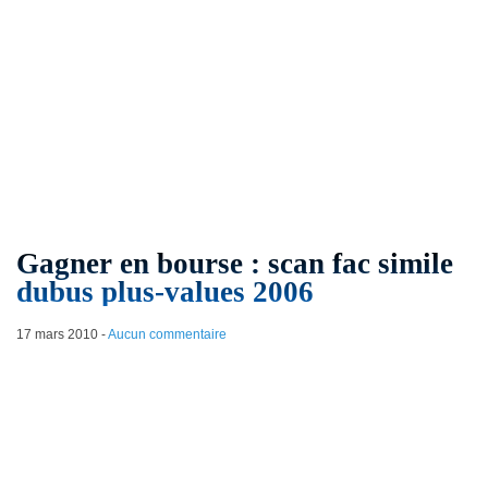
Gagner en bourse : scan fac simile
dubus plus-values 2006
17 mars 2010
-
Aucun commentaire