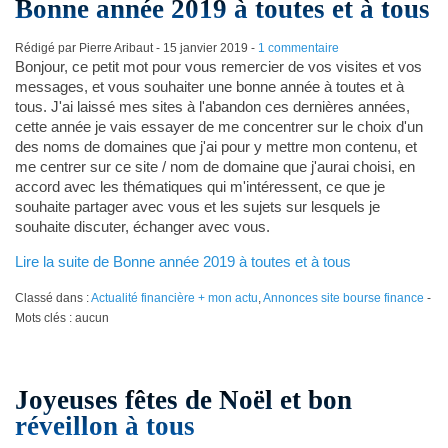
Bonne année 2019 à toutes et à tous
Rédigé par Pierre Aribaut -
15 janvier 2019
-
1 commentaire
Bonjour, ce petit mot pour vous remercier de vos visites et vos
messages, et vous souhaiter une bonne année à toutes et à
tous. J'ai laissé mes sites à l'abandon ces dernières années,
cette année je vais essayer de me concentrer sur le choix d'un
des noms de domaines que j'ai pour y mettre mon contenu, et
me centrer sur ce site / nom de domaine que j'aurai choisi, en
accord avec les thématiques qui m'intéressent, ce que je
souhaite partager avec vous et les sujets sur lesquels je
souhaite discuter, échanger avec vous.
Lire la suite de Bonne année 2019 à toutes et à tous
Classé dans :
Actualité financière + mon actu
,
Annonces site bourse finance
-
Mots clés : aucun
Joyeuses fêtes de Noël et bon
réveillon à tous