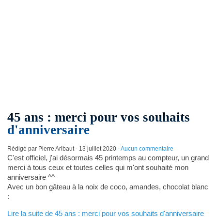
45 ans : merci pour vos souhaits
d'anniversaire
Rédigé par Pierre Aribaut -
13 juillet 2020
-
Aucun commentaire
C'est officiel, j'ai désormais 45 printemps au compteur, un grand
merci à tous ceux et toutes celles qui m'ont souhaité mon
anniversaire ^^
Avec un bon gâteau à la noix de coco, amandes, chocolat blanc
:
Lire la suite de 45 ans : merci pour vos souhaits d'anniversaire