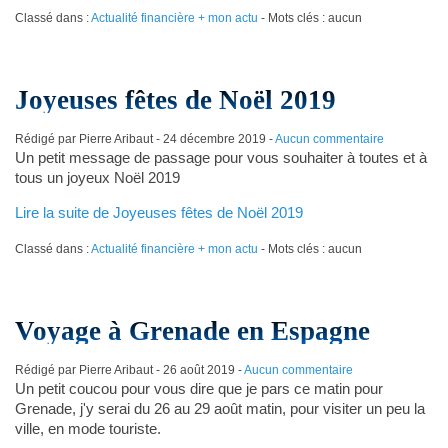
Classé dans :
Actualité financière + mon actu
- Mots clés : aucun
Joyeuses fêtes de Noël 2019
Rédigé par Pierre Aribaut -
24 décembre 2019
-
Aucun commentaire
Un petit message de passage pour vous souhaiter à toutes et à
tous un joyeux Noël 2019
Lire la suite de Joyeuses fêtes de Noël 2019
Classé dans :
Actualité financière + mon actu
- Mots clés : aucun
Voyage à Grenade en Espagne
Rédigé par Pierre Aribaut -
26 août 2019
-
Aucun commentaire
Un petit coucou pour vous dire que je pars ce matin pour
Grenade, j'y serai du 26 au 29 août matin, pour visiter un peu la
ville, en mode touriste.