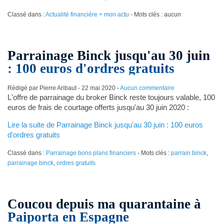
Classé dans :
Actualité financière + mon actu
- Mots clés : aucun
Parrainage Binck jusqu'au 30 juin
: 100 euros d'ordres gratuits
Rédigé par Pierre Aribaut -
22 mai 2020
-
Aucun commentaire
L'offre de parrainage du broker Binck reste toujours valable, 100
euros de frais de courtage offerts jusqu'au 30 juin 2020 :
Lire la suite de Parrainage Binck jusqu'au 30 juin : 100 euros
d'ordres gratuits
Classé dans :
Parrainage bons plans financiers
- Mots clés :
parrain binck
,
parrainage binck
,
ordres gratuits
Coucou depuis ma quarantaine à
Paiporta en Espagne