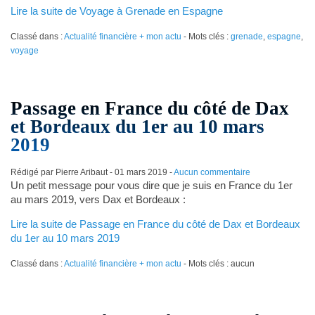
Lire la suite de Voyage à Grenade en Espagne
Classé dans :
Actualité financière + mon actu
- Mots clés :
grenade
,
espagne
,
voyage
Passage en France du côté de Dax
et Bordeaux du 1er au 10 mars
2019
Rédigé par Pierre Aribaut -
01 mars 2019
-
Aucun commentaire
Un petit message pour vous dire que je suis en France du 1er
au mars 2019, vers Dax et Bordeaux :
Lire la suite de Passage en France du côté de Dax et Bordeaux
du 1er au 10 mars 2019
Classé dans :
Actualité financière + mon actu
- Mots clés : aucun