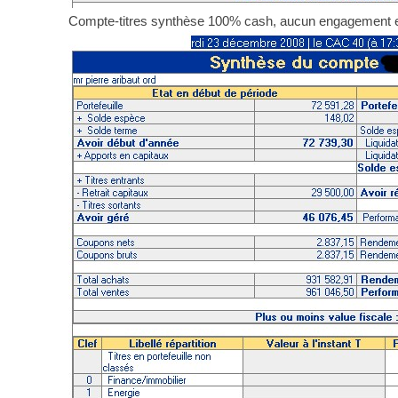
Compte-titres synthèse 100% cash, aucun engagement e