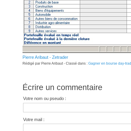
Pierre Aribaut - Zetrader
Rédigé par Pierre Aribaut - Classé dans :
Gagner en bourse day-tra
Écrire un commentaire
Votre nom ou pseudo :
Votre mail :