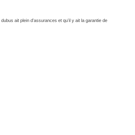
 dubus ait plein d'assurances et qu'il y ait la garantie de