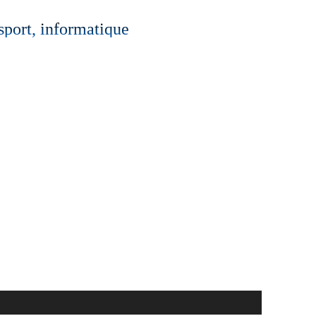
 sport, informatique