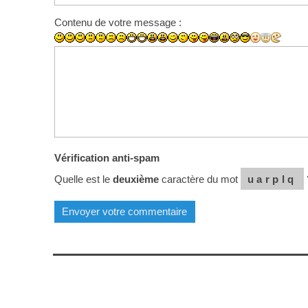
Contenu de votre message :
Vérification anti-spam
Quelle est le
deuxième
caractère du mot
uarplq