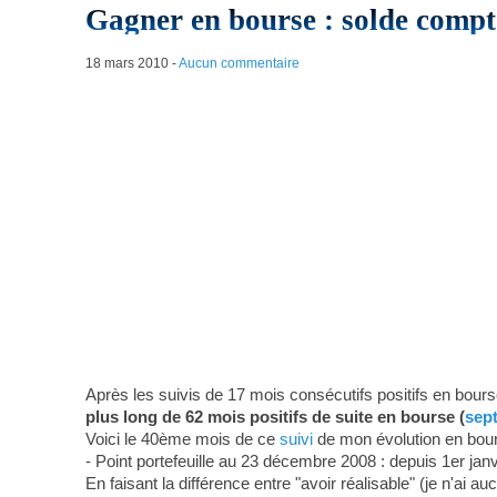
Gagner en bourse : solde compt
18 mars 2010
-
Aucun commentaire
Après les suivis de 17 mois consécutifs positifs en bours
plus long de 62 mois positifs de suite en bourse (
sep
Voici le 40ème mois de ce
suivi
de mon évolution en bou
- Point portefeuille au 23 décembre 2008 : depuis 1er ja
En faisant la différence entre "avoir réalisable" (je n'ai