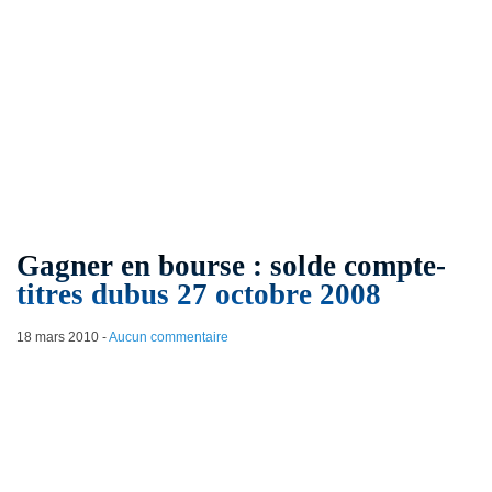
Gagner en bourse : solde compte-
titres dubus 27 octobre 2008
18 mars 2010
-
Aucun commentaire