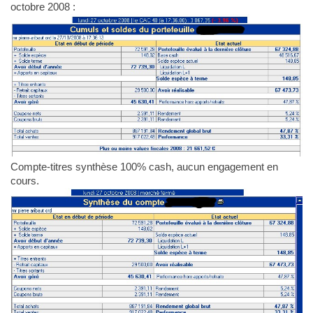
octobre 2008 :
Compte-titres synthèse 100% cash, aucun engagement en
cours.