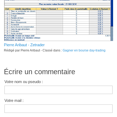
Pierre Aribaut - Zetrader
Rédigé par Pierre Aribaut - Classé dans :
Gagner en bourse day-trading
Écrire un commentaire
Votre nom ou pseudo :
Votre mail :