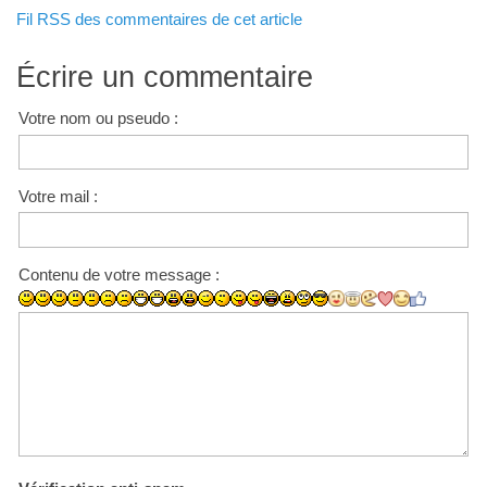
Fil RSS des commentaires de cet article
Écrire un commentaire
Votre nom ou pseudo :
Votre mail :
Contenu de votre message :