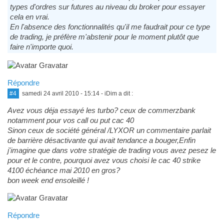
types d'ordres sur futures au niveau du broker pour essayer
cela en vrai.
En l'absence des fonctionnalités qu'il me faudrait pour ce type
de trading, je préfère m'abstenir pour le moment plutôt que
faire n'importe quoi.
Répondre
#4
samedi 24 avril 2010 - 15:14
- iDim a dit :
Avez vous déja essayé les turbo? ceux de commerzbank
notamment pour vos call ou put cac 40
Sinon ceux de société général /LYXOR un commentaire parlait
de barrière désactivante qui avait tendance a bouger,Enfin
j'imagine que dans votre stratégie de trading vous avez pesez le
pour et le contre, pourquoi avez vous choisi le cac 40 strike
4100 échéance mai 2010 en gros?
bon week end ensoleillé !
Répondre