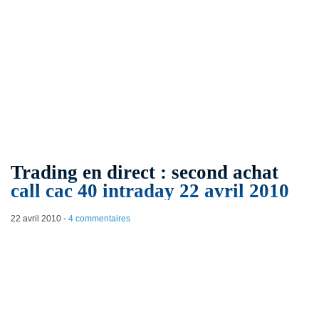
Trading en direct : second achat
call cac 40 intraday 22 avril 2010
22 avril 2010
-
4 commentaires