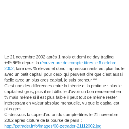
Le 21 novembre 2002 après 1 mois et demi de day trading
+49.96% depuis la
réouverture de compte-titres le 6 octobre
2002
, faire des % élevés et donc impressionnants est plus facile
avec un petit capital, pour ceux qui peuvent dire que c'est aussi
facile avec un plus gros capital, je suis preneur ^^
C'est une des différences entre la théorie et la pratique : plus le
capital est gros, plus il est difficile d'avoir un bon rendement en
% mais même si il est plus faible il peut tout de même rester
intéressant en valeur absolue mensuelle, vu que le capital est
plus gros.
Ci-dessous la copie d'écran du compte-titres le 21 novembre
2002 après clôture de la bourse de paris :
http://zetrader.info/images/08-zetrader-21112002.jpg