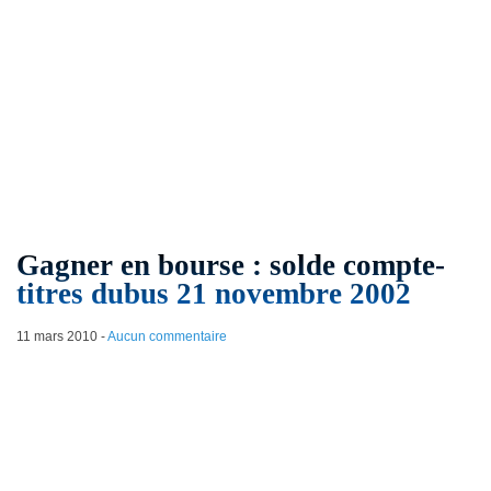
Gagner en bourse : solde compte-
titres dubus 21 novembre 2002
11 mars 2010
-
Aucun commentaire