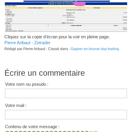
Cliquez sur la copie d'écran pour la voir en pleine page.
Pierre Aribaut - Zetrader
Rédigé par Pierre Aribaut - Classé dans :
Gagner en bourse day-trading
Écrire un commentaire
Votre nom ou pseudo :
Votre mail :
Contenu de votre message :