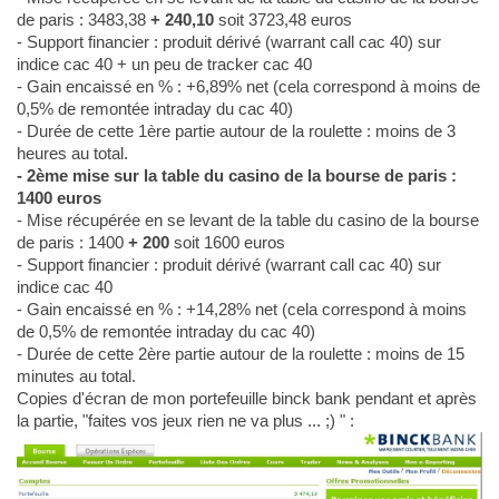
de paris : 3483,38
+ 240,10
soit 3723,48 euros
- Support financier : produit dérivé (warrant call cac 40) sur
indice cac 40 + un peu de tracker cac 40
- Gain encaissé en % : +6,89% net (cela correspond à moins de
0,5% de remontée intraday du cac 40)
- Durée de cette 1ère partie autour de la roulette : moins de 3
heures au total.
- 2ème mise sur la table du casino de la bourse de paris :
1400 euros
- Mise récupérée en se levant de la table du casino de la bourse
de paris : 1400
+ 200
soit 1600 euros
- Support financier : produit dérivé (warrant call cac 40) sur
indice cac 40
- Gain encaissé en % : +14,28% net (cela correspond à moins
de 0,5% de remontée intraday du cac 40)
- Durée de cette 2ère partie autour de la roulette : moins de 15
minutes au total.
Copies d'écran de mon portefeuille binck bank pendant et après
la partie, "faites vos jeux rien ne va plus ... ;) " :