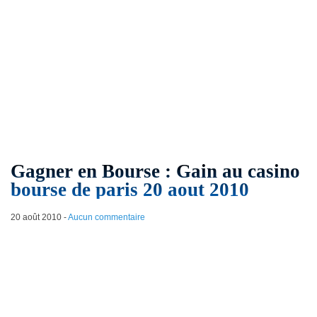
Gagner en Bourse : Gain au casino
bourse de paris 20 aout 2010
20 août 2010
-
Aucun commentaire