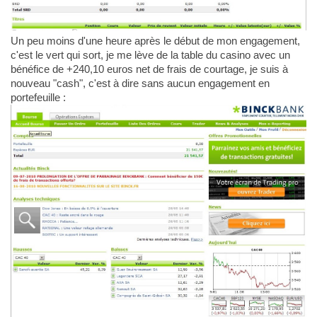
Un peu moins d'une heure après le début de mon engagement,
c'est le vert qui sort, je me lève de la table du casino avec un
bénéfice de +240,10 euros net de frais de courtage, je suis à
nouveau "cash", c'est à dire sans aucun engagement en
portefeuille :