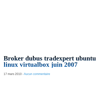
Broker dubus tradexpert ubuntu
linux virtualbox juin 2007
17 mars 2010
-
Aucun commentaire