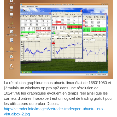
La résolution graphique sous ubuntu linux était de 1680*1050 et
j'émulais un windows xp pro sp2 dans une résolution de
1024*768 les graphiques évoluent en temps réel ainsi que les
carnets d'ordres Tradexpert est un logiciel de trading gratuit pour
les utilisateurs du broker Dubus.
http://zetrader.info/images/zetrader-tradexpert-ubuntu-linux-
virtualbox-2.jpg