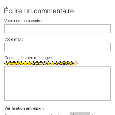
Écrire un commentaire
Votre nom ou pseudo :
Votre mail :
Contenu de votre message :
Vérification anti-spam