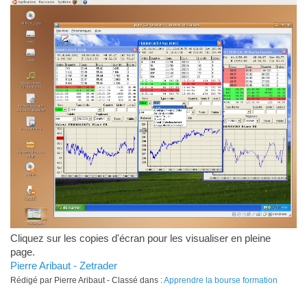
Cliquez sur les copies d'écran pour les visualiser en pleine
page.
Pierre Aribaut - Zetrader
Rédigé par Pierre Aribaut - Classé dans :
Apprendre la bourse formation