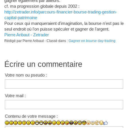
gagner également par ailleurs.
cf. ma progression globale depuis 2002 :
http://zetrader.info/parcours-financier-bourse-trading-gestion-
capital-patrimoine
Pour ceux qui manqueraient d'imagination, la bourse n'est pas le
seul endroit où l'on puisse spéculer et gagner de l'argent.
Pierre Aribaut - Zetrader
Rédigé par Pierre Aribaut - Classé dans :
Gagner en bourse day-trading
Écrire un commentaire
Votre nom ou pseudo :
Votre mail :
Contenu de votre message :