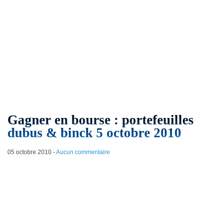
Gagner en bourse : portefeuilles
dubus & binck 5 octobre 2010
05 octobre 2010
-
Aucun commentaire