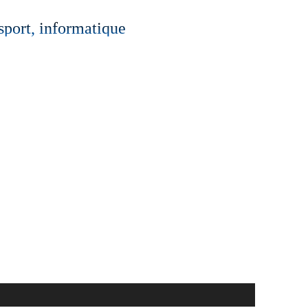
 sport, informatique