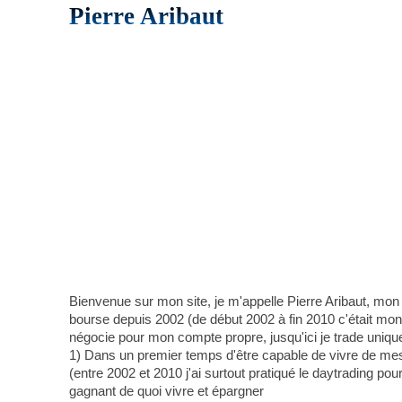
Pierre Aribaut
Bienvenue sur mon site, je m'appelle Pierre Aribaut, mon
bourse depuis 2002 (de début 2002 à fin 2010 c'était mon a
négocie pour mon compte propre, jusqu'ici je trade uniqu
1) Dans un premier temps d'être capable de vivre de mes 
(entre 2002 et 2010 j'ai surtout pratiqué le daytrading pou
gagnant de quoi vivre et épargner