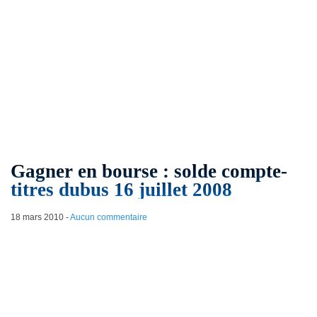
Gagner en bourse : solde compte-
titres dubus 16 juillet 2008
18 mars 2010
-
Aucun commentaire