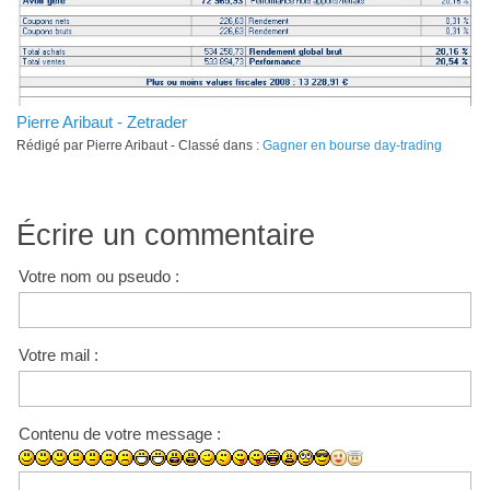
Pierre Aribaut - Zetrader
Rédigé par Pierre Aribaut - Classé dans :
Gagner en bourse day-trading
Écrire un commentaire
Votre nom ou pseudo :
Votre mail :
Contenu de votre message :