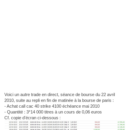
Voici un autre trade en direct, séance de bourse du 22 avril
2010, suite au repli en fin de matinée à la bourse de paris :
- Achat call cac 40 strike 4100 échéance mai 2010
- Quantité : 3*14 000 titres à un cours de 0,06 euros
Cf. copie d'écran ci-dessous :