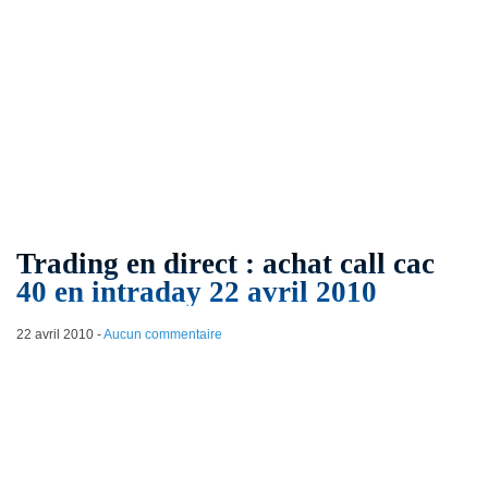
Trading en direct : achat call cac
40 en intraday 22 avril 2010
22 avril 2010
-
Aucun commentaire