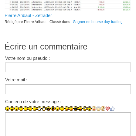
Pierre Aribaut - Zetrader
Rédigé par Pierre Aribaut - Classé dans :
Gagner en bourse day-trading
Écrire un commentaire
Votre nom ou pseudo :
Votre mail :
Contenu de votre message :