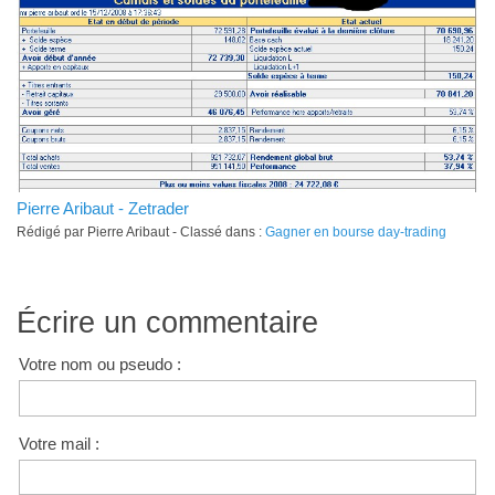
Pierre Aribaut - Zetrader
Rédigé par Pierre Aribaut - Classé dans :
Gagner en bourse day-trading
Écrire un commentaire
Votre nom ou pseudo :
Votre mail :