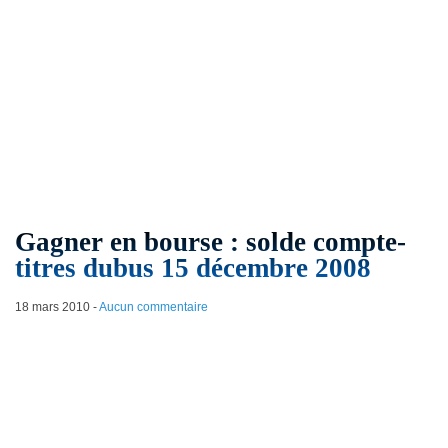
Gagner en bourse : solde compte-
titres dubus 15 décembre 2008
18 mars 2010
-
Aucun commentaire