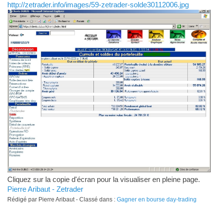
http://zetrader.info/images/59-zetrader-solde30112006.jpg
Cliquez sur la copie d'écran pour la visualiser en pleine page.
Pierre Aribaut - Zetrader
Rédigé par Pierre Aribaut - Classé dans :
Gagner en bourse day-trading