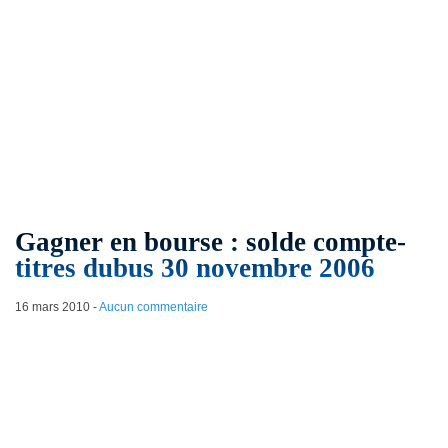
Gagner en bourse : solde compte-
titres dubus 30 novembre 2006
16 mars 2010
-
Aucun commentaire