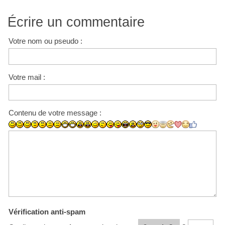
Écrire un commentaire
Votre nom ou pseudo :
Votre mail :
Contenu de votre message :
Vérification anti-spam