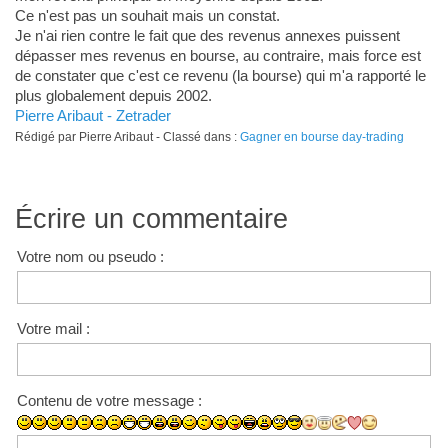
Ce n'est pas un souhait mais un constat.
Je n'ai rien contre le fait que des revenus annexes puissent
dépasser mes revenus en bourse, au contraire, mais force est
de constater que c'est ce revenu (la bourse) qui m'a rapporté le
plus globalement depuis 2002.
Pierre Aribaut - Zetrader
Rédigé par Pierre Aribaut - Classé dans :
Gagner en bourse day-trading
Écrire un commentaire
Votre nom ou pseudo :
Votre mail :
Contenu de votre message :