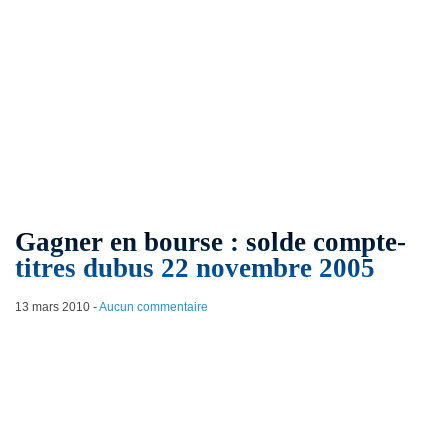
Gagner en bourse : solde compte-
titres dubus 22 novembre 2005
13 mars 2010
-
Aucun commentaire