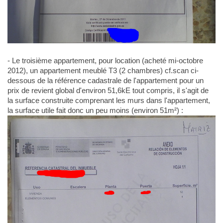
- Le troisième appartement, pour location (acheté mi-octobre
2012), un appartement meublé T3 (2 chambres) cf.scan ci-
dessous de la référence cadastrale de l'appartement pour un
prix de revient global d'environ 51,6kE tout compris, il s'agit de
la surface construite comprenant les murs dans l'appartement,
la surface utile fait donc un peu moins (environ 51m²) :