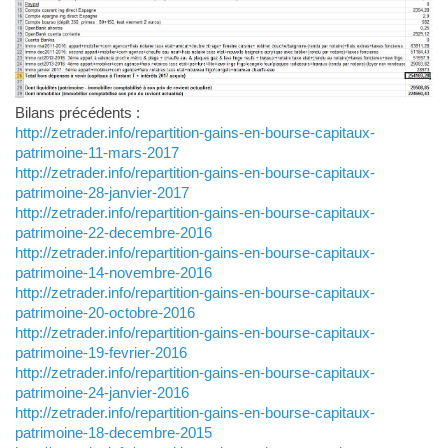
Bilans précédents :
http://zetrader.info/repartition-gains-en-bourse-capitaux-
patrimoine-11-mars-2017
http://zetrader.info/repartition-gains-en-bourse-capitaux-
patrimoine-28-janvier-2017
http://zetrader.info/repartition-gains-en-bourse-capitaux-
patrimoine-22-decembre-2016
http://zetrader.info/repartition-gains-en-bourse-capitaux-
patrimoine-14-novembre-2016
http://zetrader.info/repartition-gains-en-bourse-capitaux-
patrimoine-20-octobre-2016
http://zetrader.info/repartition-gains-en-bourse-capitaux-
patrimoine-19-fevrier-2016
http://zetrader.info/repartition-gains-en-bourse-capitaux-
patrimoine-24-janvier-2016
http://zetrader.info/repartition-gains-en-bourse-capitaux-
patrimoine-18-decembre-2015