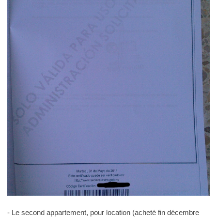
- Le second appartement, pour location (acheté fin décembre