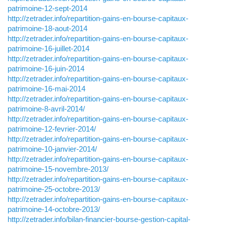
patrimoine-12-sept-2014
http://zetrader.info/repartition-gains-en-bourse-capitaux-
patrimoine-18-aout-2014
http://zetrader.info/repartition-gains-en-bourse-capitaux-
patrimoine-16-juillet-2014
http://zetrader.info/repartition-gains-en-bourse-capitaux-
patrimoine-16-juin-2014
http://zetrader.info/repartition-gains-en-bourse-capitaux-
patrimoine-16-mai-2014
http://zetrader.info/repartition-gains-en-bourse-capitaux-
patrimoine-8-avril-2014/
http://zetrader.info/repartition-gains-en-bourse-capitaux-
patrimoine-12-fevrier-2014/
http://zetrader.info/repartition-gains-en-bourse-capitaux-
patrimoine-10-janvier-2014/
http://zetrader.info/repartition-gains-en-bourse-capitaux-
patrimoine-15-novembre-2013/
http://zetrader.info/repartition-gains-en-bourse-capitaux-
patrimoine-25-octobre-2013/
http://zetrader.info/repartition-gains-en-bourse-capitaux-
patrimoine-14-octobre-2013/
http://zetrader.info/bilan-financier-bourse-gestion-capital-