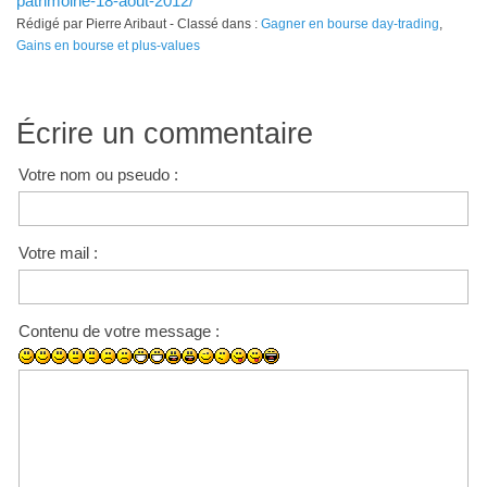
patrimoine-18-aout-2012/
Rédigé par Pierre Aribaut - Classé dans :
Gagner en bourse day-trading
,
Gains en bourse et plus-values
Écrire un commentaire
Votre nom ou pseudo :
Votre mail :
Contenu de votre message :