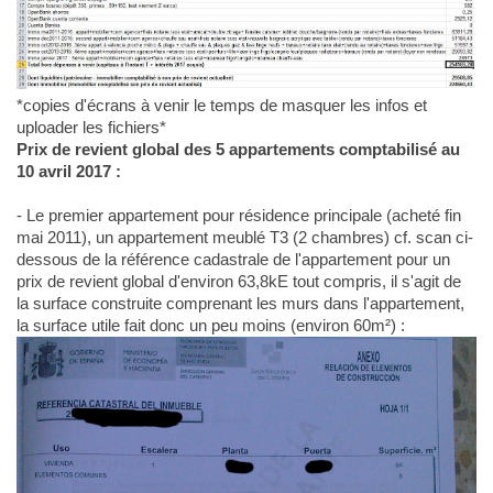
*copies d'écrans à venir le temps de masquer les infos et
uploader les fichiers*
Prix de revient global des 5 appartements comptabilisé au
10 avril 2017 :
- Le premier appartement pour résidence principale (acheté fin
mai 2011), un appartement meublé T3 (2 chambres) cf. scan ci-
dessous de la référence cadastrale de l'appartement pour un
prix de revient global d'environ 63,8kE tout compris, il s'agit de
la surface construite comprenant les murs dans l'appartement,
la surface utile fait donc un peu moins (environ 60m²) :