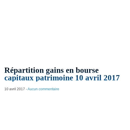
Répartition gains en bourse
capitaux patrimoine 10 avril 2017
10 avril 2017
-
Aucun commentaire