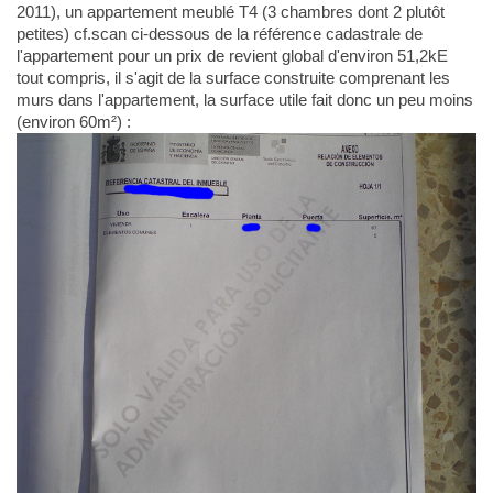
2011), un appartement meublé T4 (3 chambres dont 2 plutôt
petites) cf.scan ci-dessous de la référence cadastrale de
l'appartement pour un prix de revient global d'environ 51,2kE
tout compris, il s'agit de la surface construite comprenant les
murs dans l'appartement, la surface utile fait donc un peu moins
(environ 60m²) :