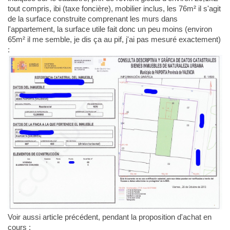
tout compris, ibi (taxe foncière), mobilier inclus, les 76m² il s'agit
de la surface construite comprenant les murs dans
l'appartement, la surface utile fait donc un peu moins (environ
65m² il me semble, je dis ça au pif, j'ai pas mesuré exactement)
:
Voir aussi article précédent, pendant la proposition d'achat en
cours :