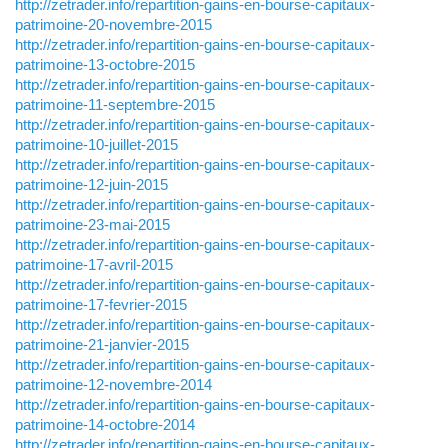
http://zetrader.info/repartition-gains-en-bourse-capitaux-
patrimoine-20-novembre-2015
http://zetrader.info/repartition-gains-en-bourse-capitaux-
patrimoine-13-octobre-2015
http://zetrader.info/repartition-gains-en-bourse-capitaux-
patrimoine-11-septembre-2015
http://zetrader.info/repartition-gains-en-bourse-capitaux-
patrimoine-10-juillet-2015
http://zetrader.info/repartition-gains-en-bourse-capitaux-
patrimoine-12-juin-2015
http://zetrader.info/repartition-gains-en-bourse-capitaux-
patrimoine-23-mai-2015
http://zetrader.info/repartition-gains-en-bourse-capitaux-
patrimoine-17-avril-2015
http://zetrader.info/repartition-gains-en-bourse-capitaux-
patrimoine-17-fevrier-2015
http://zetrader.info/repartition-gains-en-bourse-capitaux-
patrimoine-21-janvier-2015
http://zetrader.info/repartition-gains-en-bourse-capitaux-
patrimoine-12-novembre-2014
http://zetrader.info/repartition-gains-en-bourse-capitaux-
patrimoine-14-octobre-2014
http://zetrader.info/repartition-gains-en-bourse-capitaux-