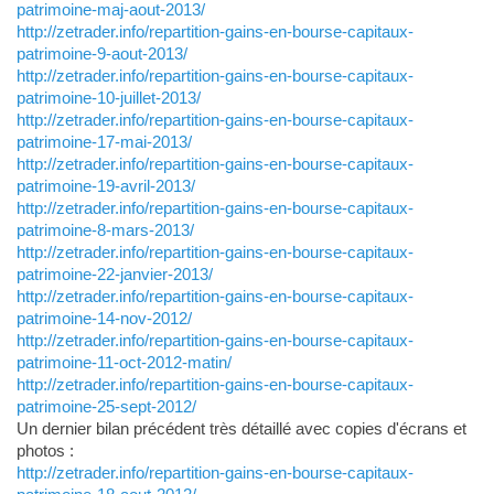
patrimoine-maj-aout-2013/
http://zetrader.info/repartition-gains-en-bourse-capitaux-
patrimoine-9-aout-2013/
http://zetrader.info/repartition-gains-en-bourse-capitaux-
patrimoine-10-juillet-2013/
http://zetrader.info/repartition-gains-en-bourse-capitaux-
patrimoine-17-mai-2013/
http://zetrader.info/repartition-gains-en-bourse-capitaux-
patrimoine-19-avril-2013/
http://zetrader.info/repartition-gains-en-bourse-capitaux-
patrimoine-8-mars-2013/
http://zetrader.info/repartition-gains-en-bourse-capitaux-
patrimoine-22-janvier-2013/
http://zetrader.info/repartition-gains-en-bourse-capitaux-
patrimoine-14-nov-2012/
http://zetrader.info/repartition-gains-en-bourse-capitaux-
patrimoine-11-oct-2012-matin/
http://zetrader.info/repartition-gains-en-bourse-capitaux-
patrimoine-25-sept-2012/
Un dernier bilan précédent très détaillé avec copies d'écrans et
photos :
http://zetrader.info/repartition-gains-en-bourse-capitaux-