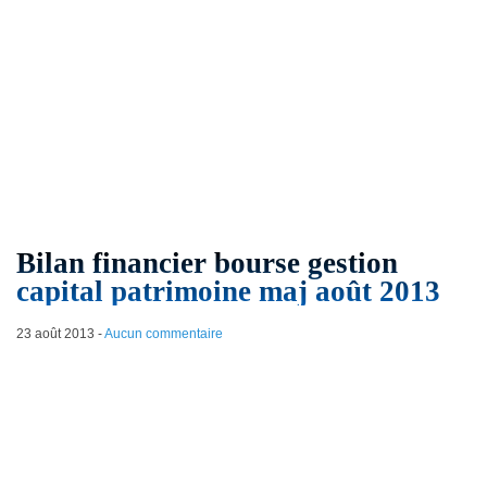
Bilan financier bourse gestion
capital patrimoine maj août 2013
23 août 2013
-
Aucun commentaire