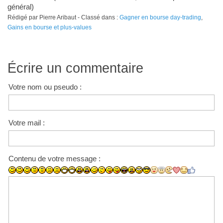
général)
Rédigé par Pierre Aribaut - Classé dans :
Gagner en bourse day-trading
,
Gains en bourse et plus-values
Écrire un commentaire
Votre nom ou pseudo :
Votre mail :
Contenu de votre message :