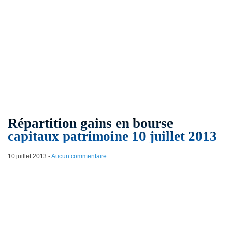
Répartition gains en bourse
capitaux patrimoine 10 juillet 2013
10 juillet 2013
-
Aucun commentaire