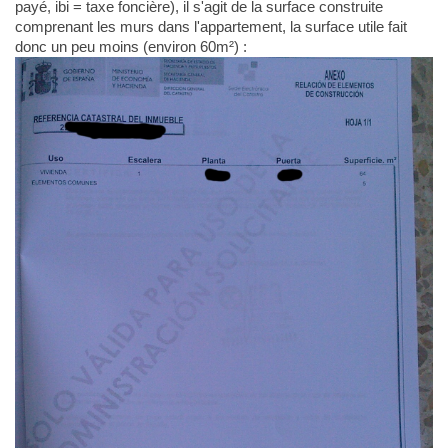
payé, ibi = taxe foncière), il s'agit de la surface construite
comprenant les murs dans l'appartement, la surface utile fait
donc un peu moins (environ 60m²) :