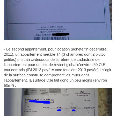
- Le second appartement, pour location (acheté fin décembre
2011), un appartement meublé T4 (3 chambres dont 2 plutôt
petites) cf.scan ci-dessous de la référence cadastrale de
l'appartement pour un prix de revient global d'environ 50,7kE
tout compris (IBI 2013 payé = taxe foncière 2013 payée) il s'agit
de la surface construite comprenant les murs dans
l'appartement, la surface utile fait donc un peu moins (environ
60m²) :