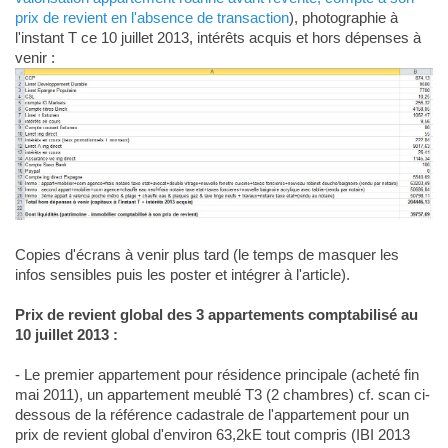
prix de revient en l'absence de transaction
), photographie à
l'instant T ce 10 juillet 2013, intérêts acquis et hors dépenses à
venir :
Copies d'écrans à venir plus tard (le temps de masquer les
infos sensibles puis les poster et intégrer à l'article).
Prix de revient global des 3 appartements comptabilisé au
10 juillet 2013 :
- Le premier appartement pour résidence principale (acheté fin
mai 2011), un appartement meublé T3 (2 chambres) cf. scan ci-
dessous de la référence cadastrale de l'appartement pour un
prix de revient global d'environ 63,2kE tout compris (IBI 2013