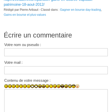
patrimoine-18-aout-2012/
Rédigé par Pierre Aribaut - Classé dans :
Gagner en bourse day-trading
,
Gains en bourse et plus-values
Écrire un commentaire
Votre nom ou pseudo :
Votre mail :
Contenu de votre message :