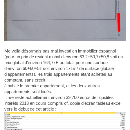
Me voilà désormais pas mal investi en immobilier espagnol
(pour un prix de revient global d'environ 63,2+50,7+50,8 soit un
prix global d'environ 164,7kE au total, pour une surface
d'environ 60+60+51 soit environ 171m² de surface globale
d'appartements), les trois appartements étant achetés au
comptant, sans crédit.
J'habite le premier appartement, et les deux autres
appartements sont loués.
Il me reste actuellement environ 39 700 euros de liquidités
intérêts 2013 en cours compris cf. copie d’écran tableau excel
vers le début de cet article :