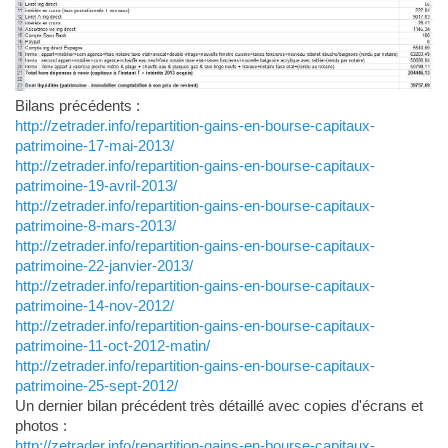
Bilans précédents :
http://zetrader.info/repartition-gains-en-bourse-capitaux-
patrimoine-17-mai-2013/
http://zetrader.info/repartition-gains-en-bourse-capitaux-
patrimoine-19-avril-2013/
http://zetrader.info/repartition-gains-en-bourse-capitaux-
patrimoine-8-mars-2013/
http://zetrader.info/repartition-gains-en-bourse-capitaux-
patrimoine-22-janvier-2013/
http://zetrader.info/repartition-gains-en-bourse-capitaux-
patrimoine-14-nov-2012/
http://zetrader.info/repartition-gains-en-bourse-capitaux-
patrimoine-11-oct-2012-matin/
http://zetrader.info/repartition-gains-en-bourse-capitaux-
patrimoine-25-sept-2012/
Un dernier bilan précédent très détaillé avec copies d'écrans et
photos :
http://zetrader.info/repartition-gains-en-bourse-capitaux-