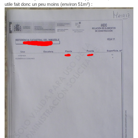
utile fait donc un peu moins (environ 51m²) :