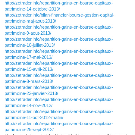
http://zetrader.info/repartition-gains-en-bourse-capitaux-
patrimoine-14-octobre-2013/
http://zetrader.info/bilan-financier-bourse-gestion-capital-
patrimoine-maj-aout-2013/
http://zetrader.info/repartition-gains-en-bourse-capitaux-
patrimoine-9-aout-2013/
http://zetrader.info/repartition-gains-en-bourse-capitaux-
patrimoine-10-juillet-2013/
http://zetrader.info/repartition-gains-en-bourse-capitaux-
patrimoine-17-mai-2013/
http://zetrader.info/repartition-gains-en-bourse-capitaux-
patrimoine-19-avril-2013/
http://zetrader.info/repartition-gains-en-bourse-capitaux-
patrimoine-8-mars-2013/
http://zetrader.info/repartition-gains-en-bourse-capitaux-
patrimoine-22-janvier-2013/
http://zetrader.info/repartition-gains-en-bourse-capitaux-
patrimoine-14-nov-2012/
http://zetrader.info/repartition-gains-en-bourse-capitaux-
patrimoine-11-oct-2012-matin/
http://zetrader.info/repartition-gains-en-bourse-capitaux-
patrimoine-25-sept-2012/