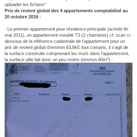
uploader les fichiers*
Prix de revient global des 4 appartements comptabilisé au
20 octobre 2016 :
- Le premier appartement pour résidence principale (acheté fin
mai 2011), un appartement meublé T3 (2 chambres) cf. scan ci-
dessous de la référence cadastrale de l'appartement pour un
prix de revient global d'environ 63,8kE tout compris, il s'agit de
la surface construite comprenant les murs dans l'appartement,
la surface utile fait donc un peu moins (environ 60m²) :