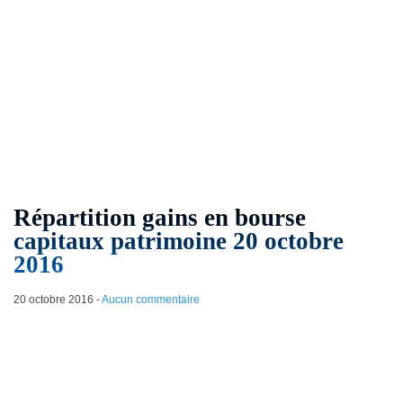
Répartition gains en bourse
capitaux patrimoine 20 octobre
2016
20 octobre 2016
-
Aucun commentaire