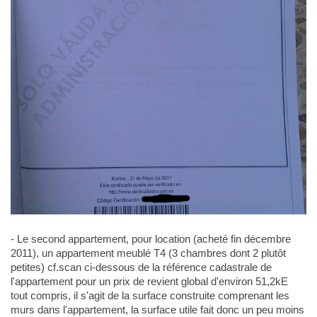
- Le second appartement, pour location (acheté fin décembre
2011), un appartement meublé T4 (3 chambres dont 2 plutôt
petites) cf.scan ci-dessous de la référence cadastrale de
l'appartement pour un prix de revient global d'environ 51,2kE
tout compris, il s'agit de la surface construite comprenant les
murs dans l'appartement, la surface utile fait donc un peu moins