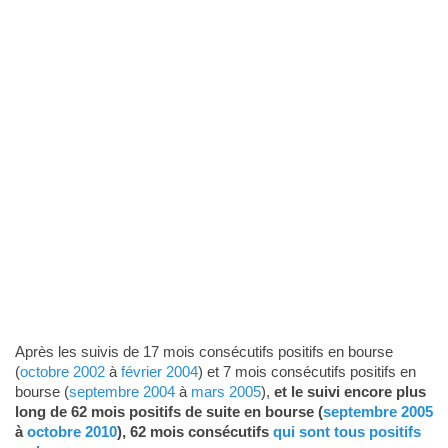
Après les suivis de 17 mois consécutifs positifs en bourse
(
octobre 2002
à
février 2004
) et 7 mois consécutifs positifs en
bourse (
septembre 2004
à
mars 2005
),
et le suivi encore plus
long de 62 mois positifs de suite en bourse (
septembre 2005
à
octobre 2010
), 62 mois consécutifs
qui sont tous positifs