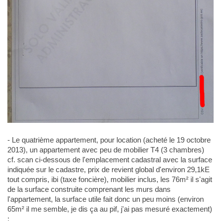
- Le quatrième appartement, pour location (acheté le 19 octobre
2013), un appartement avec peu de mobilier T4 (3 chambres)
cf. scan ci-dessous de l'emplacement cadastral avec la surface
indiquée sur le cadastre, prix de revient global d'environ 29,1kE
tout compris, ibi (taxe foncière), mobilier inclus, les 76m² il s'agit
de la surface construite comprenant les murs dans
l'appartement, la surface utile fait donc un peu moins (environ
65m² il me semble, je dis ça au pif, j'ai pas mesuré exactement)
: