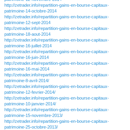
http://zetrader.info/repartition-gains-en-bourse-capitaux-
patrimoine-14-octobre-2014
http://zetrader.info/repartition-gains-en-bourse-capitaux-
patrimoine-12-sept-2014
http://zetrader.info/repartition-gains-en-bourse-capitaux-
patrimoine-18-aout-2014
http://zetrader.info/repartition-gains-en-bourse-capitaux-
patrimoine-16-juillet-2014
http://zetrader.info/repartition-gains-en-bourse-capitaux-
patrimoine-16-juin-2014
http://zetrader.info/repartition-gains-en-bourse-capitaux-
patrimoine-16-mai-2014
http://zetrader.info/repartition-gains-en-bourse-capitaux-
patrimoine-8-avril-2014/
http://zetrader.info/repartition-gains-en-bourse-capitaux-
patrimoine-12-fevrier-2014/
http://zetrader.info/repartition-gains-en-bourse-capitaux-
patrimoine-10-janvier-2014/
http://zetrader.info/repartition-gains-en-bourse-capitaux-
patrimoine-15-novembre-2013/
http://zetrader.info/repartition-gains-en-bourse-capitaux-
patrimoine-25-octobre-2013/