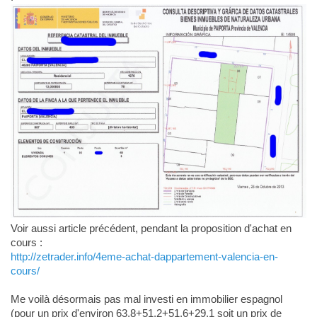
Voir aussi article précédent, pendant la proposition d'achat en
cours :
http://zetrader.info/4eme-achat-dappartement-valencia-en-
cours/
Me voilà désormais pas mal investi en immobilier espagnol
(pour un prix d'environ 63,8+51,2+51,6+29,1 soit un prix de