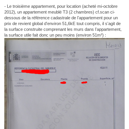
- Le troisième appartement, pour location (acheté mi-octobre
2012), un appartement meublé T3 (2 chambres) cf.scan ci-
dessous de la référence cadastrale de l'appartement pour un
prix de revient global d'environ 51,6kE tout compris, il s'agit de
la surface construite comprenant les murs dans l'appartement,
la surface utile fait donc un peu moins (environ 51m²) :