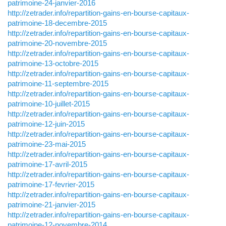
patrimoine-24-janvier-2016
http://zetrader.info/repartition-gains-en-bourse-capitaux-
patrimoine-18-decembre-2015
http://zetrader.info/repartition-gains-en-bourse-capitaux-
patrimoine-20-novembre-2015
http://zetrader.info/repartition-gains-en-bourse-capitaux-
patrimoine-13-octobre-2015
http://zetrader.info/repartition-gains-en-bourse-capitaux-
patrimoine-11-septembre-2015
http://zetrader.info/repartition-gains-en-bourse-capitaux-
patrimoine-10-juillet-2015
http://zetrader.info/repartition-gains-en-bourse-capitaux-
patrimoine-12-juin-2015
http://zetrader.info/repartition-gains-en-bourse-capitaux-
patrimoine-23-mai-2015
http://zetrader.info/repartition-gains-en-bourse-capitaux-
patrimoine-17-avril-2015
http://zetrader.info/repartition-gains-en-bourse-capitaux-
patrimoine-17-fevrier-2015
http://zetrader.info/repartition-gains-en-bourse-capitaux-
patrimoine-21-janvier-2015
http://zetrader.info/repartition-gains-en-bourse-capitaux-
patrimoine-12-novembre-2014