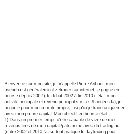
Bienvenue sur mon site, je m'appelle Pierre Aribaut, mon
pseudo est généralement zetrader sur internet, je gagne en
bourse depuis 2002 (de début 2002 à fin 2010 c'était mon
activité principale et revenu principal sur ces 9 années là), je
négocie pour mon compte propre, jusqu'ici je trade uniquement
avec mon propre capital. Mon objectif en bourse était :
1) Dans un premier temps d'être capable de vivre de mes
revenus tirés de mon capital /patrimoine avec du trading actif
(entre 2002 et 2010 j'ai surtout pratiqué le daytrading pour