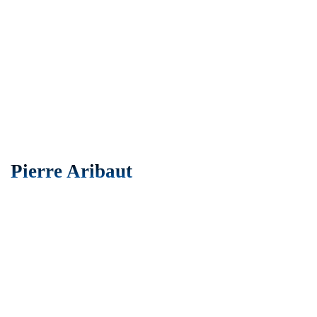
Pierre Aribaut