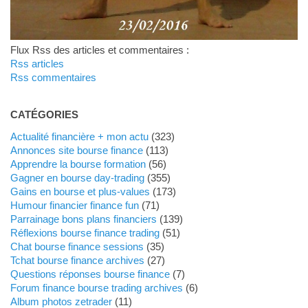
Flux Rss des articles et commentaires :
Rss articles
Rss commentaires
CATÉGORIES
Actualité financière + mon actu
(323)
Annonces site bourse finance
(113)
Apprendre la bourse formation
(56)
Gagner en bourse day-trading
(355)
Gains en bourse et plus-values
(173)
Humour financier finance fun
(71)
Parrainage bons plans financiers
(139)
Réflexions bourse finance trading
(51)
Chat bourse finance sessions
(35)
Tchat bourse finance archives
(27)
Questions réponses bourse finance
(7)
Forum finance bourse trading archives
(6)
Album photos zetrader
(11)