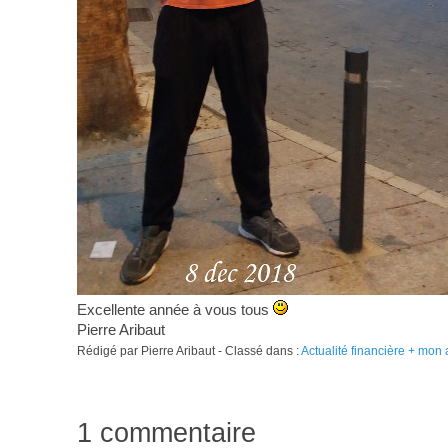
Excellente année à vous tous
Pierre Aribaut
Rédigé par Pierre Aribaut - Classé dans :
Actualité financière + mon 
1 commentaire