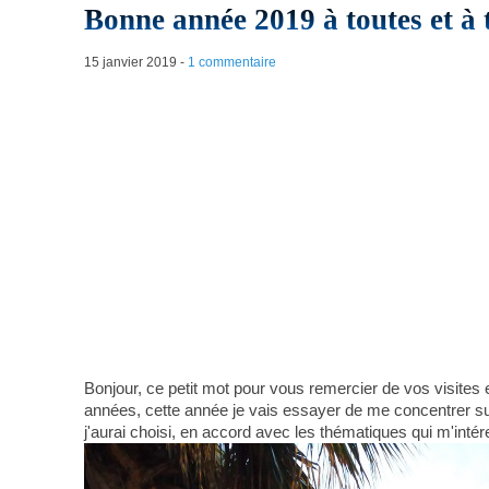
Bonne année 2019 à toutes et à 
15 janvier 2019
-
1 commentaire
Bonjour, ce petit mot pour vous remercier de vos visites
années, cette année je vais essayer de me concentrer su
j'aurai choisi, en accord avec les thématiques qui m'inté