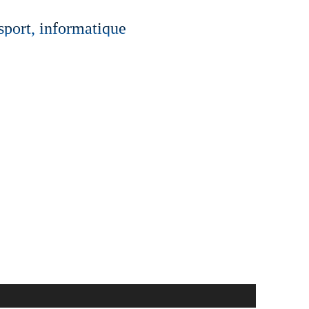
 sport, informatique