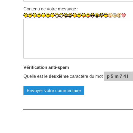
Contenu de votre message :
Vérification anti-spam
Quelle est le
deuxième
caractère du mot
p5m74l