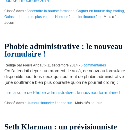
bourse 16 octobre 2014
Classé dans :
Apprendre la bourse formation
,
Gagner en bourse day-trading
,
Gains en bourse et plus-values
,
Humour financier finance fun
- Mots clés :
aucun
Phobie administrative : le nouveau
formulaire !
Rédigé par Pierre Aribaut -
11 septembre 2014
-
5 commentaires
On l'attendait depuis un moment, le voilà, ce nouveau formulaire
disponible pour tous ceux qui souffrent de phobie administrative
(une souffrance bien plus courante qu'on ne pourrait croire) :
Lire la suite de Phobie administrative : le nouveau formulaire !
Classé dans :
Humour financier finance fun
- Mots clés : aucun
Seth Klarman : un prévisionniste