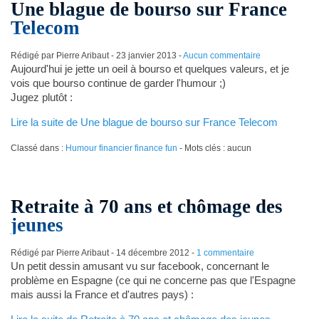
Une blague de bourso sur France
Telecom
Rédigé par Pierre Aribaut -
23 janvier 2013
-
Aucun commentaire
Aujourd'hui je jette un oeil à bourso et quelques valeurs, et je
vois que bourso continue de garder l'humour ;)
Jugez plutôt :
Lire la suite de Une blague de bourso sur France Telecom
Classé dans :
Humour financier finance fun
- Mots clés : aucun
Retraite à 70 ans et chômage des
jeunes
Rédigé par Pierre Aribaut -
14 décembre 2012
-
1 commentaire
Un petit dessin amusant vu sur facebook, concernant le
problème en Espagne (ce qui ne concerne pas que l'Espagne
mais aussi la France et d'autres pays) :