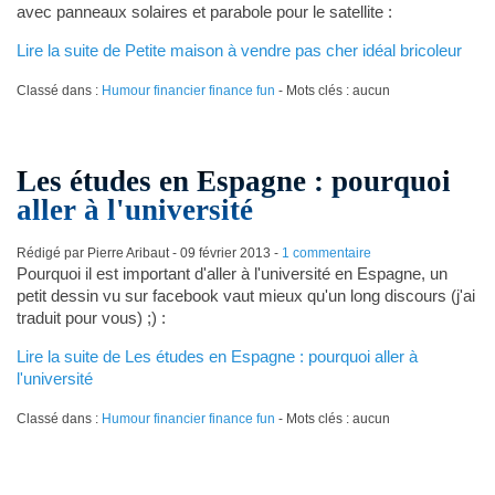
avec panneaux solaires et parabole pour le satellite :
Lire la suite de Petite maison à vendre pas cher idéal bricoleur
Classé dans :
Humour financier finance fun
- Mots clés : aucun
Les études en Espagne : pourquoi
aller à l'université
Rédigé par Pierre Aribaut -
09 février 2013
-
1 commentaire
Pourquoi il est important d'aller à l'université en Espagne, un
petit dessin vu sur facebook vaut mieux qu'un long discours (j'ai
traduit pour vous) ;) :
Lire la suite de Les études en Espagne : pourquoi aller à
l'université
Classé dans :
Humour financier finance fun
- Mots clés : aucun