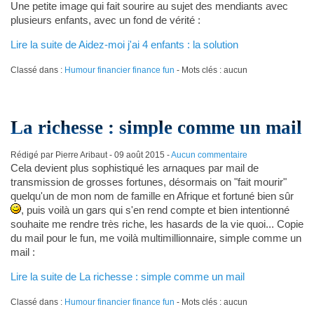
Une petite image qui fait sourire au sujet des mendiants avec
plusieurs enfants, avec un fond de vérité :
Lire la suite de Aidez-moi j'ai 4 enfants : la solution
Classé dans :
Humour financier finance fun
- Mots clés : aucun
La richesse : simple comme un mail
Rédigé par Pierre Aribaut -
09 août 2015
-
Aucun commentaire
Cela devient plus sophistiqué les arnaques par mail de
transmission de grosses fortunes, désormais on "fait mourir"
quelqu'un de mon nom de famille en Afrique et fortuné bien sûr
, puis voilà un gars qui s'en rend compte et bien intentionné
souhaite me rendre très riche, les hasards de la vie quoi... Copie
du mail pour le fun, me voilà multimillionnaire, simple comme un
mail :
Lire la suite de La richesse : simple comme un mail
Classé dans :
Humour financier finance fun
- Mots clés : aucun