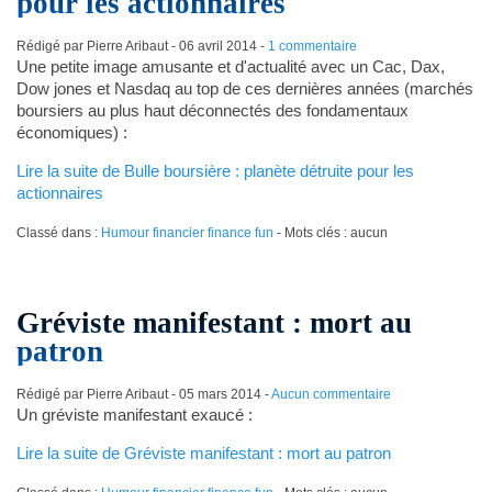
pour les actionnaires
Rédigé par Pierre Aribaut -
06 avril 2014
-
1 commentaire
Une petite image amusante et d'actualité avec un Cac, Dax,
Dow jones et Nasdaq au top de ces dernières années (marchés
boursiers au plus haut déconnectés des fondamentaux
économiques) :
Lire la suite de Bulle boursière : planète détruite pour les
actionnaires
Classé dans :
Humour financier finance fun
- Mots clés : aucun
Gréviste manifestant : mort au
patron
Rédigé par Pierre Aribaut -
05 mars 2014
-
Aucun commentaire
Un gréviste manifestant exaucé :
Lire la suite de Gréviste manifestant : mort au patron