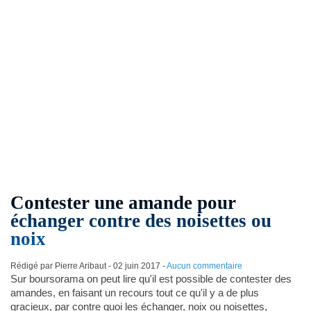
Contester une amande pour
échanger contre des noisettes ou
noix
Rédigé par Pierre Aribaut -
02 juin 2017
-
Aucun commentaire
Sur boursorama on peut lire qu'il est possible de contester des
amandes, en faisant un recours tout ce qu'il y a de plus
gracieux, par contre quoi les échanger, noix ou noisettes,