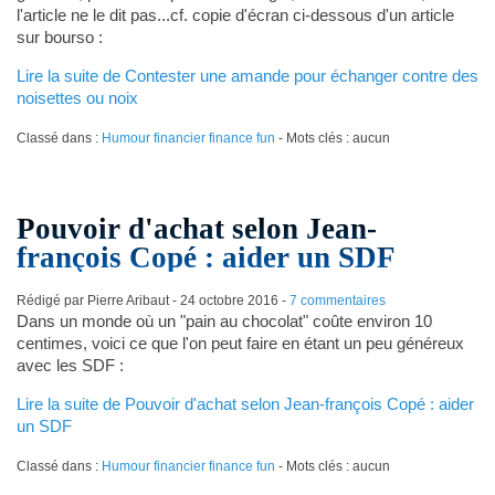
l'article ne le dit pas...cf. copie d'écran ci-dessous d'un article
sur bourso :
Lire la suite de Contester une amande pour échanger contre des
noisettes ou noix
Classé dans :
Humour financier finance fun
- Mots clés : aucun
Pouvoir d'achat selon Jean-
françois Copé : aider un SDF
Rédigé par Pierre Aribaut -
24 octobre 2016
-
7 commentaires
Dans un monde où un "pain au chocolat" coûte environ 10
centimes, voici ce que l'on peut faire en étant un peu généreux
avec les SDF :
Lire la suite de Pouvoir d'achat selon Jean-françois Copé : aider
un SDF
Classé dans :
Humour financier finance fun
- Mots clés : aucun