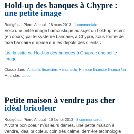
Hold-up des banques à Chypre :
une petite image
Rédigé par Pierre Aribaut -
18 mars 2013
-
1 commentaire
Voici une petite image humoristique au sujet du hold-up récent
(en cours) par le système bancaire, à Chypre, sous forme de
taxe bancaire surprise sur les dépôts des clients :
Lire la suite de Hold-up des banques à Chypre : une petite
image
Classé dans :
Actualité financière + mon actu
,
Humour financier finance fun
-
Mots clés : aucun
Petite maison à vendre pas cher
idéal bricoleur
Rédigé par Pierre Aribaut -
16 février 2013
-
8 commentaires
A votre bon coeur m'ssieurs dames, une petite maison à
vendre, idéal bricoleur, coin très calme, dernière technologie