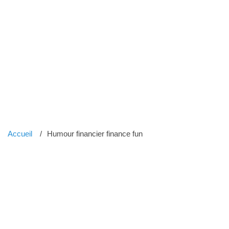
Accueil
Humour financier finance fun