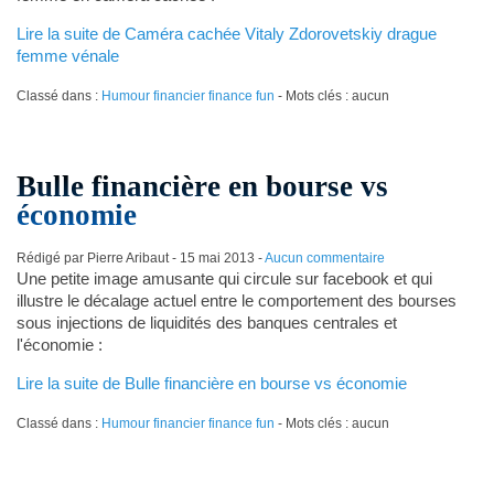
Lire la suite de Caméra cachée Vitaly Zdorovetskiy drague
femme vénale
Classé dans :
Humour financier finance fun
- Mots clés : aucun
Bulle financière en bourse vs
économie
Rédigé par Pierre Aribaut -
15 mai 2013
-
Aucun commentaire
Une petite image amusante qui circule sur facebook et qui
illustre le décalage actuel entre le comportement des bourses
sous injections de liquidités des banques centrales et
l'économie :
Lire la suite de Bulle financière en bourse vs économie
Classé dans :
Humour financier finance fun
- Mots clés : aucun