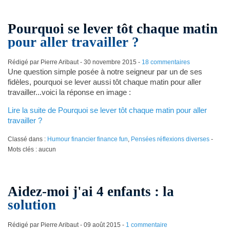
Pourquoi se lever tôt chaque matin
pour aller travailler ?
Rédigé par Pierre Aribaut -
30 novembre 2015
-
18 commentaires
Une question simple posée à notre seigneur par un de ses
fidèles, pourquoi se lever aussi tôt chaque matin pour aller
travailler...voici la réponse en image :
Lire la suite de Pourquoi se lever tôt chaque matin pour aller
travailler ?
Classé dans :
Humour financier finance fun
,
Pensées réflexions diverses
-
Mots clés : aucun
Aidez-moi j'ai 4 enfants : la
solution
Rédigé par Pierre Aribaut -
09 août 2015
-
1 commentaire