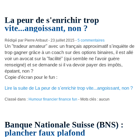
La peur de s'enrichir trop
vite...angoissant, non ?
Rédigé par Pierre Aribaut -
23 juillet 2015
-
5 commentaires
Un "tradeur amateur" avec un français approximatif s'inquiète de
trop gagner grâce à un coach sur des options binaires, il est allé
voir un avocat sur la "facilité" (qui semble ne l'avoir guère
renseigné) et se demande si il va devoir payer des impôts,
épatant, non ?
Copie d'écran pour le fun :
Lire la suite de La peur de s'enrichir trop vite...angoissant, non ?
Classé dans :
Humour financier finance fun
- Mots clés : aucun
Banque Nationale Suisse (BNS) :
plancher faux plafond