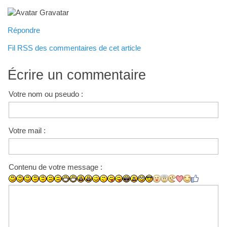
Répondre
Fil RSS des commentaires de cet article
Écrire un commentaire
Votre nom ou pseudo :
Votre mail :
Contenu de votre message :