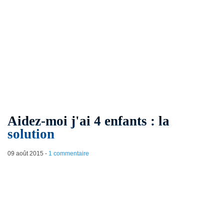
Aidez-moi j'ai 4 enfants : la
solution
09 août 2015
-
1 commentaire