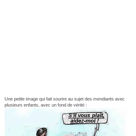
Une petite image qui fait sourire au sujet des mendiants avec
plusieurs enfants, avec un fond de vérité :