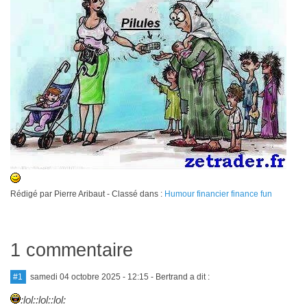
Rédigé par Pierre Aribaut - Classé dans :
Humour financier finance fun
1 commentaire
#1
samedi 04 octobre 2025 - 12:15
- Bertrand a dit :
:lol::lol::lol: