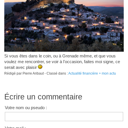
Si vous êtes dans le coin, ou à Grenade même, et que vous
voulez me rencontrer, se voir à l'occasion, faites moi signe, ce
serait avec plaisir
Rédigé par Pierre Aribaut - Classé dans :
Actualité financière + mon actu
Écrire un commentaire
Votre nom ou pseudo :