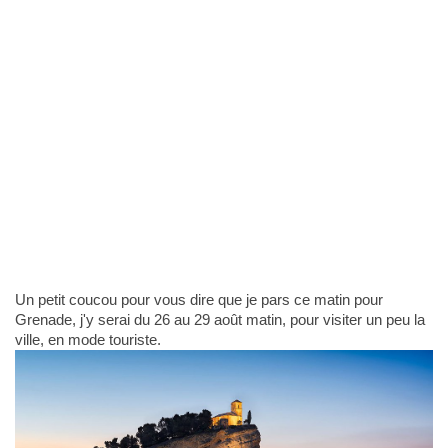
Un petit coucou pour vous dire que je pars ce matin pour
Grenade, j'y serai du 26 au 29 août matin, pour visiter un peu la
ville, en mode touriste.