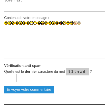
Votre mail :
Contenu de votre message :
Vérification anti-spam
Quelle est le
dernier
caractère du mot
91tnzd
?