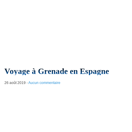
Voyage à Grenade en Espagne
26 août 2019
-
Aucun commentaire