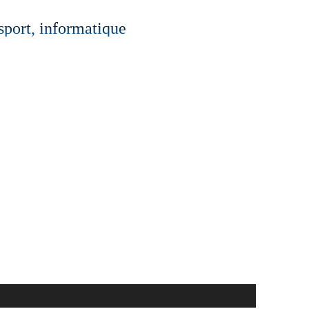
 sport, informatique