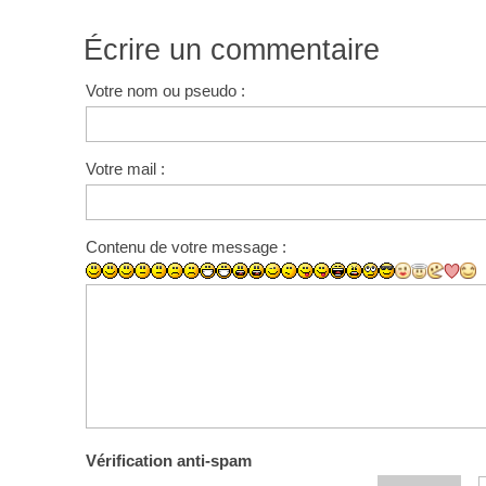
Écrire un commentaire
Votre nom ou pseudo :
Votre mail :
Contenu de votre message :
Vérification anti-spam