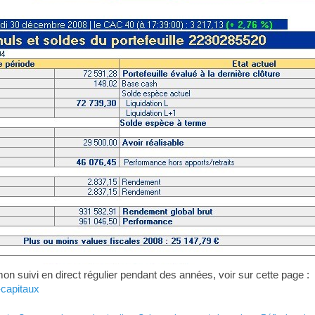
 suivi en direct régulier pendant des années, voir sur cette page :
-capitaux