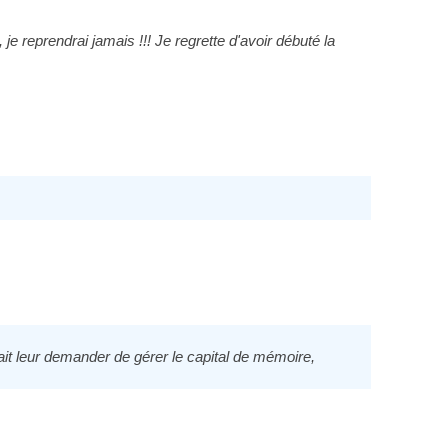
je reprendrai jamais !!! Je regrette d'avoir débuté la
vait leur demander de gérer le capital de mémoire,