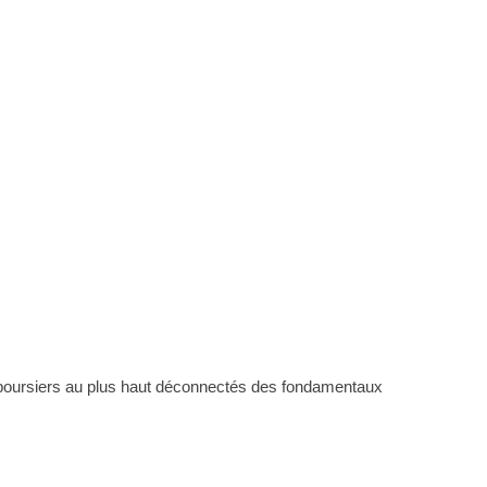
 boursiers au plus haut déconnectés des fondamentaux