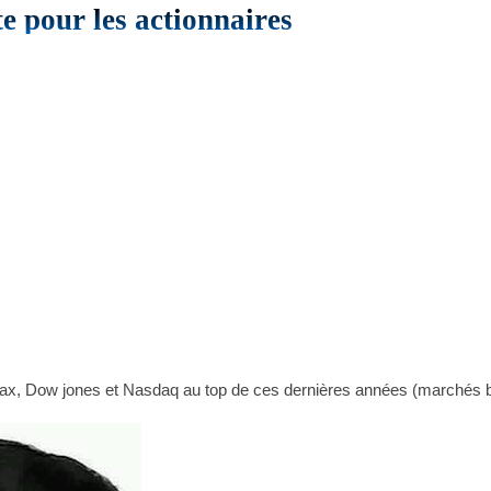
te pour les actionnaires
 Dax, Dow jones et Nasdaq au top de ces dernières années (marchés