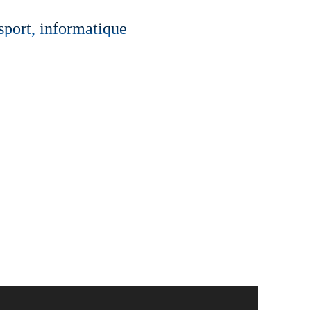
 sport, informatique