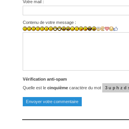
Votre mail :
Contenu de votre message :
Vérification anti-spam
Quelle est le
cinquième
caractère du mot
3uphzd