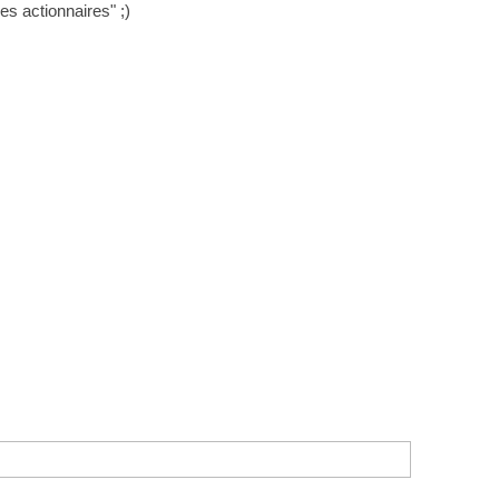
es actionnaires" ;)