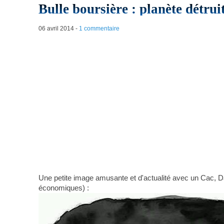
Bulle boursière : planète détrui
06 avril 2014
-
1 commentaire
Une petite image amusante et d'actualité avec un Cac,
économiques) :