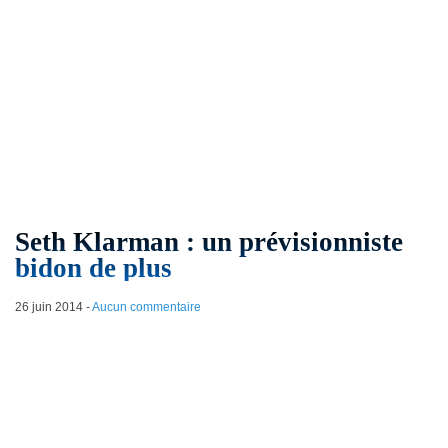
Seth Klarman : un prévisionniste
bidon de plus
26 juin 2014
-
Aucun commentaire