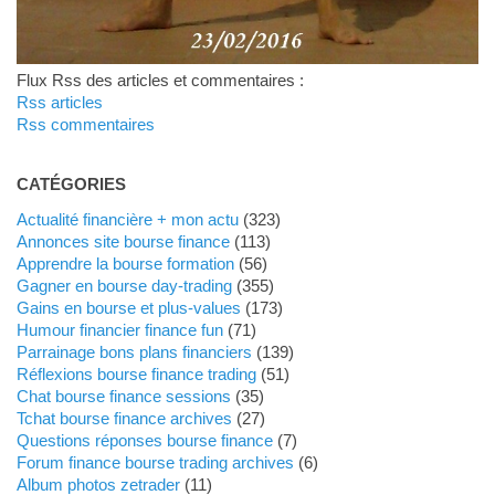
Flux Rss des articles et commentaires :
Rss articles
Rss commentaires
CATÉGORIES
Actualité financière + mon actu
(323)
Annonces site bourse finance
(113)
Apprendre la bourse formation
(56)
Gagner en bourse day-trading
(355)
Gains en bourse et plus-values
(173)
Humour financier finance fun
(71)
Parrainage bons plans financiers
(139)
Réflexions bourse finance trading
(51)
Chat bourse finance sessions
(35)
Tchat bourse finance archives
(27)
Questions réponses bourse finance
(7)
Forum finance bourse trading archives
(6)
Album photos zetrader
(11)