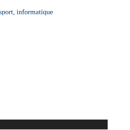
 sport, informatique