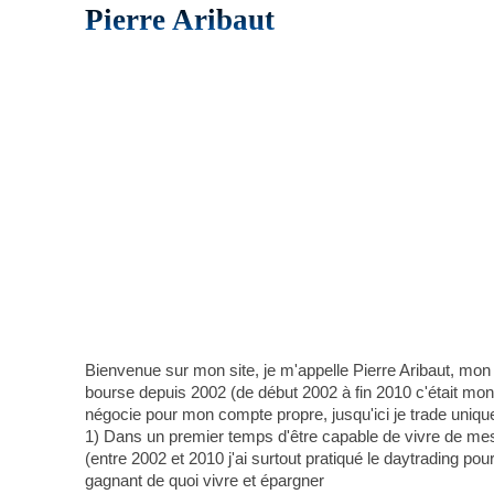
Pierre Aribaut
Bienvenue sur mon site, je m'appelle Pierre Aribaut, mon
bourse depuis 2002 (de début 2002 à fin 2010 c'était mon a
négocie pour mon compte propre, jusqu'ici je trade uniqu
1) Dans un premier temps d'être capable de vivre de mes 
(entre 2002 et 2010 j'ai surtout pratiqué le daytrading pou
gagnant de quoi vivre et épargner