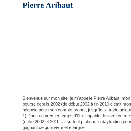
Pierre Aribaut
Bienvenue sur mon site, je m'appelle Pierre Aribaut, mon
bourse depuis 2002 (de début 2002 à fin 2010 c'était mon a
négocie pour mon compte propre, jusqu'ici je trade uniqu
1) Dans un premier temps d'être capable de vivre de mes 
(entre 2002 et 2010 j'ai surtout pratiqué le daytrading pou
gagnant de quoi vivre et épargner