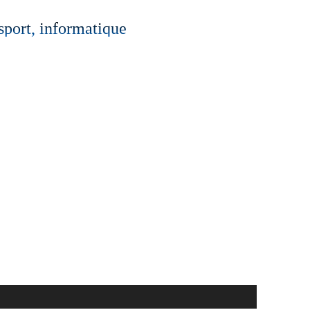
 sport, informatique