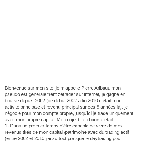
Bienvenue sur mon site, je m'appelle Pierre Aribaut, mon
pseudo est généralement zetrader sur internet, je gagne en
bourse depuis 2002 (de début 2002 à fin 2010 c'était mon
activité principale et revenu principal sur ces 9 années là), je
négocie pour mon compte propre, jusqu'ici je trade uniquement
avec mon propre capital. Mon objectif en bourse était :
1) Dans un premier temps d'être capable de vivre de mes
revenus tirés de mon capital /patrimoine avec du trading actif
(entre 2002 et 2010 j'ai surtout pratiqué le daytrading pour