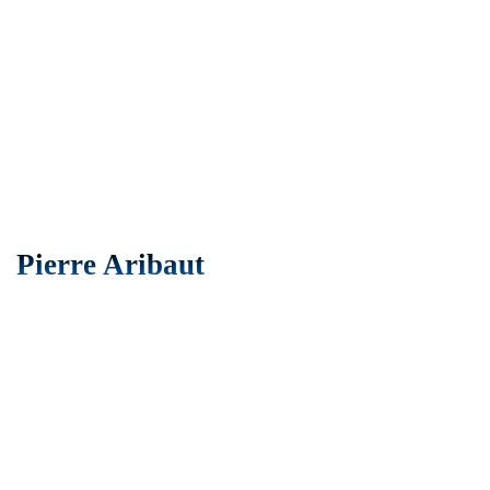
Pierre Aribaut