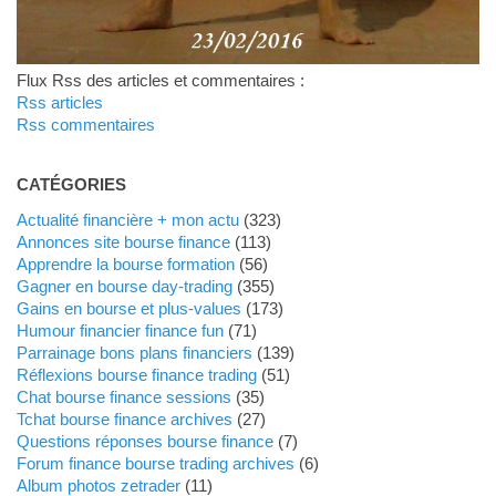
Flux Rss des articles et commentaires :
Rss articles
Rss commentaires
CATÉGORIES
Actualité financière + mon actu
(323)
Annonces site bourse finance
(113)
Apprendre la bourse formation
(56)
Gagner en bourse day-trading
(355)
Gains en bourse et plus-values
(173)
Humour financier finance fun
(71)
Parrainage bons plans financiers
(139)
Réflexions bourse finance trading
(51)
Chat bourse finance sessions
(35)
Tchat bourse finance archives
(27)
Questions réponses bourse finance
(7)
Forum finance bourse trading archives
(6)
Album photos zetrader
(11)