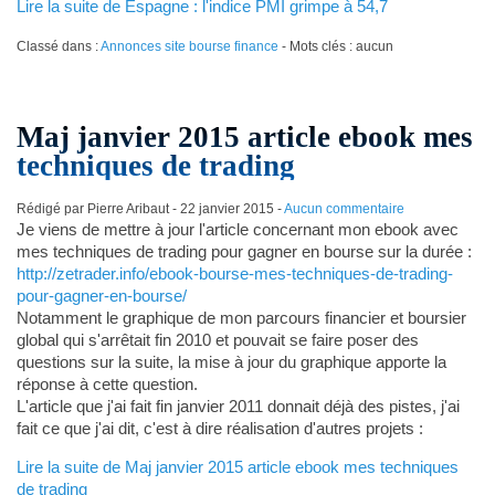
Lire la suite de Espagne : l'indice PMI grimpe à 54,7
Classé dans :
Annonces site bourse finance
- Mots clés : aucun
Maj janvier 2015 article ebook mes
techniques de trading
Rédigé par Pierre Aribaut -
22 janvier 2015
-
Aucun commentaire
Je viens de mettre à jour l'article concernant mon ebook avec
mes techniques de trading pour gagner en bourse sur la durée :
http://zetrader.info/ebook-bourse-mes-techniques-de-trading-
pour-gagner-en-bourse/
Notamment le graphique de mon parcours financier et boursier
global qui s'arrêtait fin 2010 et pouvait se faire poser des
questions sur la suite, la mise à jour du graphique apporte la
réponse à cette question.
L'article que j'ai fait fin janvier 2011 donnait déjà des pistes, j'ai
fait ce que j'ai dit, c'est à dire réalisation d'autres projets :
Lire la suite de Maj janvier 2015 article ebook mes techniques
de trading