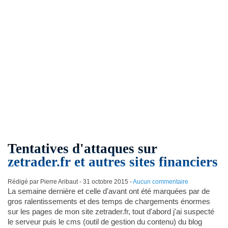
Tentatives d'attaques sur
zetrader.fr et autres sites financiers
Rédigé par Pierre Aribaut -
31 octobre 2015
-
Aucun commentaire
La semaine dernière et celle d'avant ont été marquées par de
gros ralentissements et des temps de chargements énormes
sur les pages de mon site zetrader.fr, tout d'abord j'ai suspecté
le serveur puis le cms (outil de gestion du contenu) du blog