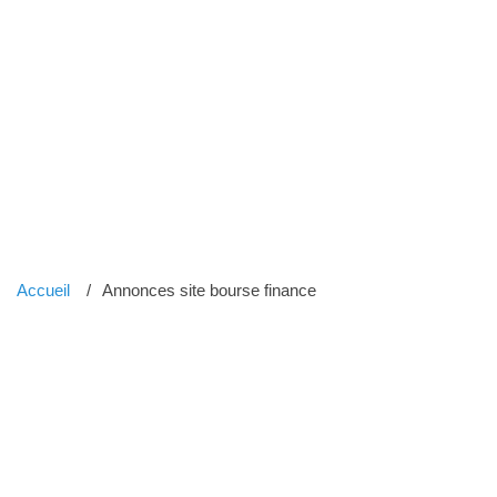
Accueil
Annonces site bourse finance