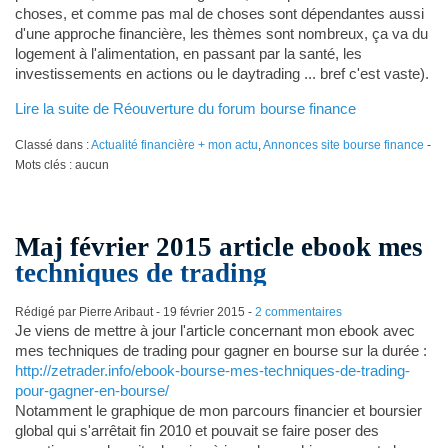
choses, et comme pas mal de choses sont dépendantes aussi
d'une approche financière, les thèmes sont nombreux, ça va du
logement à l'alimentation, en passant par la santé, les
investissements en actions ou le daytrading ... bref c'est vaste).
Lire la suite de Réouverture du forum bourse finance
Classé dans :
Actualité financière + mon actu
,
Annonces site bourse finance
-
Mots clés : aucun
Maj février 2015 article ebook mes
techniques de trading
Rédigé par Pierre Aribaut -
19 février 2015
-
2 commentaires
Je viens de mettre à jour l'article concernant mon ebook avec
mes techniques de trading pour gagner en bourse sur la durée :
http://zetrader.info/ebook-bourse-mes-techniques-de-trading-
pour-gagner-en-bourse/
Notamment le graphique de mon parcours financier et boursier
global qui s'arrêtait fin 2010 et pouvait se faire poser des