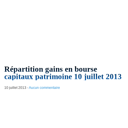
Répartition gains en bourse
capitaux patrimoine 10 juillet 2013
10 juillet 2013
-
Aucun commentaire