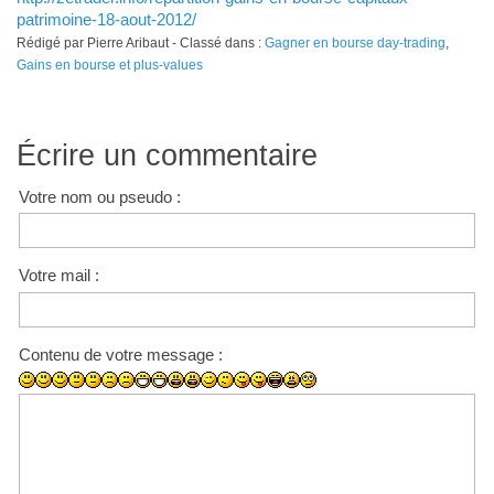
patrimoine-18-aout-2012/
Rédigé par Pierre Aribaut - Classé dans :
Gagner en bourse day-trading
,
Gains en bourse et plus-values
Écrire un commentaire
Votre nom ou pseudo :
Votre mail :
Contenu de votre message :