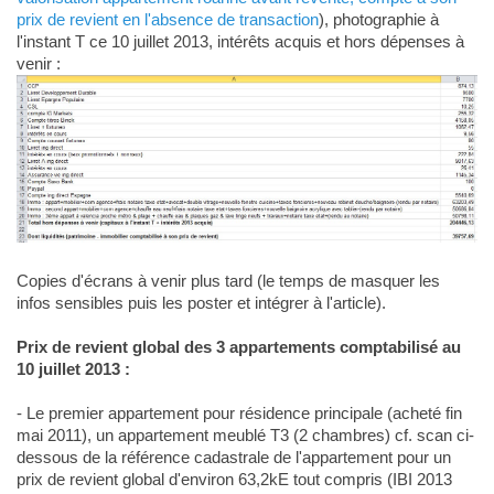
prix de revient en l'absence de transaction
), photographie à
l'instant T ce 10 juillet 2013, intérêts acquis et hors dépenses à
venir :
Copies d'écrans à venir plus tard (le temps de masquer les
infos sensibles puis les poster et intégrer à l'article).
Prix de revient global des 3 appartements comptabilisé au
10 juillet 2013 :
- Le premier appartement pour résidence principale (acheté fin
mai 2011), un appartement meublé T3 (2 chambres) cf. scan ci-
dessous de la référence cadastrale de l'appartement pour un
prix de revient global d'environ 63,2kE tout compris (IBI 2013