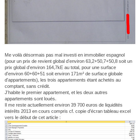
Me voilà désormais pas mal investi en immobilier espagnol
(pour un prix de revient global d'environ 63,2+50,7+50,8 soit un
prix global d'environ 164,7kE au total, pour une surface
d'environ 60+60+51 soit environ 171m² de surface globale
d'appartements), les trois appartements étant achetés au
comptant, sans crédit.
J'habite le premier appartement, et les deux autres
appartements sont loués.
Il me reste actuellement environ 39 700 euros de liquidités
intérêts 2013 en cours compris cf. copie d’écran tableau excel
vers le début de cet article :