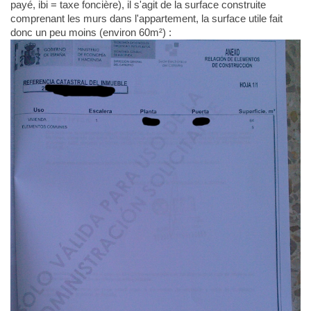
payé, ibi = taxe foncière), il s'agit de la surface construite
comprenant les murs dans l'appartement, la surface utile fait
donc un peu moins (environ 60m²) :