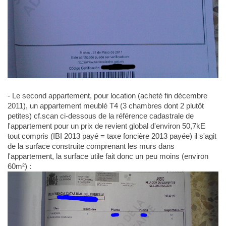
- Le second appartement, pour location (acheté fin décembre
2011), un appartement meublé T4 (3 chambres dont 2 plutôt
petites) cf.scan ci-dessous de la référence cadastrale de
l'appartement pour un prix de revient global d'environ 50,7kE
tout compris (IBI 2013 payé = taxe foncière 2013 payée) il s'agit
de la surface construite comprenant les murs dans
l'appartement, la surface utile fait donc un peu moins (environ
60m²) :