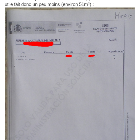
utile fait donc un peu moins (environ 51m²) :