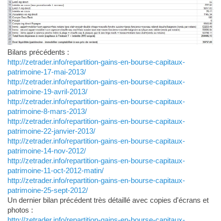
Bilans précédents :
http://zetrader.info/repartition-gains-en-bourse-capitaux-
patrimoine-17-mai-2013/
http://zetrader.info/repartition-gains-en-bourse-capitaux-
patrimoine-19-avril-2013/
http://zetrader.info/repartition-gains-en-bourse-capitaux-
patrimoine-8-mars-2013/
http://zetrader.info/repartition-gains-en-bourse-capitaux-
patrimoine-22-janvier-2013/
http://zetrader.info/repartition-gains-en-bourse-capitaux-
patrimoine-14-nov-2012/
http://zetrader.info/repartition-gains-en-bourse-capitaux-
patrimoine-11-oct-2012-matin/
http://zetrader.info/repartition-gains-en-bourse-capitaux-
patrimoine-25-sept-2012/
Un dernier bilan précédent très détaillé avec copies d'écrans et
photos :
http://zetrader.info/repartition-gains-en-bourse-capitaux-