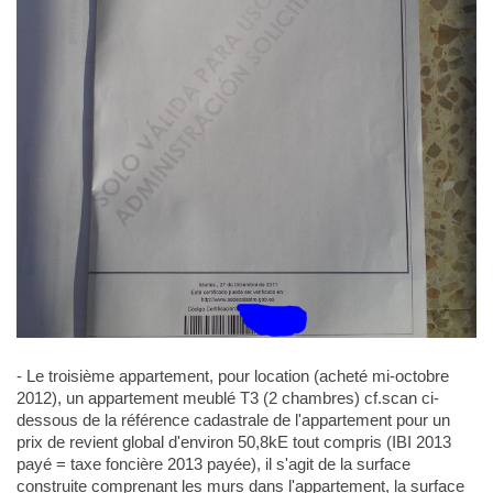
- Le troisième appartement, pour location (acheté mi-octobre
2012), un appartement meublé T3 (2 chambres) cf.scan ci-
dessous de la référence cadastrale de l'appartement pour un
prix de revient global d'environ 50,8kE tout compris (IBI 2013
payé = taxe foncière 2013 payée), il s'agit de la surface
construite comprenant les murs dans l'appartement, la surface