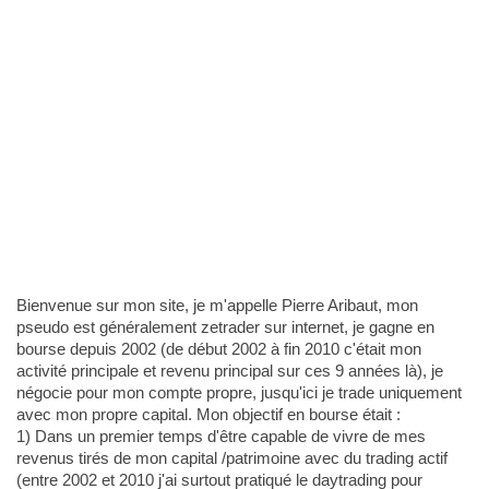
Bienvenue sur mon site, je m'appelle Pierre Aribaut, mon
pseudo est généralement zetrader sur internet, je gagne en
bourse depuis 2002 (de début 2002 à fin 2010 c'était mon
activité principale et revenu principal sur ces 9 années là), je
négocie pour mon compte propre, jusqu'ici je trade uniquement
avec mon propre capital. Mon objectif en bourse était :
1) Dans un premier temps d'être capable de vivre de mes
revenus tirés de mon capital /patrimoine avec du trading actif
(entre 2002 et 2010 j'ai surtout pratiqué le daytrading pour