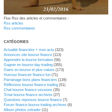
Flux Rss des articles et commentaires :
Rss articles
Rss commentaires
CATÉGORIES
Actualité financière + mon actu
(323)
Annonces site bourse finance
(113)
Apprendre la bourse formation
(56)
Gagner en bourse day-trading
(355)
Gains en bourse et plus-values
(173)
Humour financier finance fun
(71)
Parrainage bons plans financiers
(139)
Réflexions bourse finance trading
(51)
Chat bourse finance sessions
(35)
Tchat bourse finance archives
(27)
Questions réponses bourse finance
(7)
Forum finance bourse trading archives
(6)
Album photos zetrader
(11)