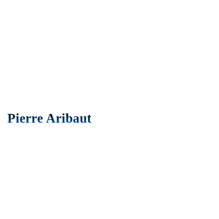
Pierre Aribaut