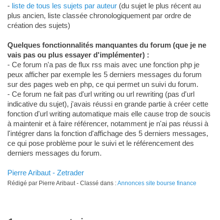
-
liste de tous les sujets par auteur
(du sujet le plus récent au
plus ancien, liste classée chronologiquement par ordre de
création des sujets)
Quelques fonctionnalités manquantes du forum (que je ne
vais pas ou plus essayer d'implémenter) :
- Ce forum n'a pas de flux rss mais avec une fonction php je
peux afficher par exemple les 5 derniers messages du forum
sur des pages web en php, ce qui permet un suivi du forum.
- Ce forum ne fait pas d'url writing ou url rewriting (pas d'url
indicative du sujet), j'avais réussi en grande partie à créer cette
fonction d'url writing automatique mais elle cause trop de soucis
à maintenir et à faire référencer, notamment je n'ai pas réussi à
l'intégrer dans la fonction d'affichage des 5 derniers messages,
ce qui pose problème pour le suivi et le référencement des
derniers messages du forum.
Pierre Aribaut - Zetrader
Rédigé par Pierre Aribaut - Classé dans :
Annonces site bourse finance