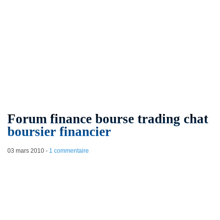
Forum finance bourse trading chat
boursier financier
03 mars 2010
-
1 commentaire