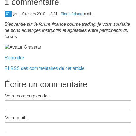
1 commentaire
#1
jeudi 04 mars 2010 - 13:31
-
Pierre Aribaut
a dit :
Bienvenue sur le forum finance bourse trading, je vous souhaite
de bons échanges instructifs et agréables entre participants du
forum.
Répondre
Fil RSS des commentaires de cet article
Écrire un commentaire
Votre nom ou pseudo :
Votre mail :