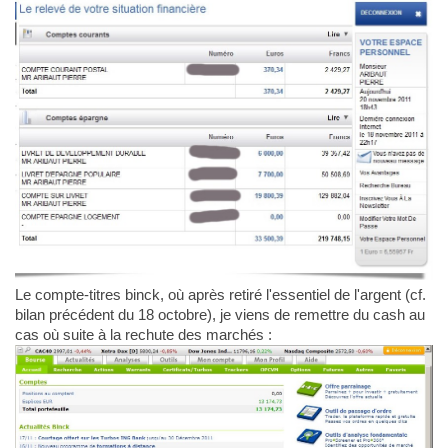
Le compte-titres binck, où après retiré l'essentiel de l'argent (cf.
bilan précédent du 18 octobre), je viens de remettre du cash au
cas où suite à la rechute des marchés :