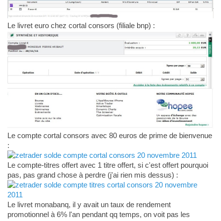
Le livret euro chez cortal consors (filiale bnp) :
Le compte cortal consors avec 80 euros de prime de bienvenue
:
Le compte-titres offert avec 1 titre offert, si c'est offert pourquoi
pas, pas grand chose à perdre (j'ai rien mis dessus) :
Le livret monabanq, il y avait un taux de rendement
promotionnel à 6% l'an pendant qq temps, on voit pas les