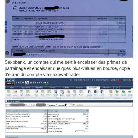
Saxobank, un compte qui me sert à encaisser des primes de
parrainage et encaisser quelques plus-values en bourse, copie
d'écran du compte via saxowebtrader :