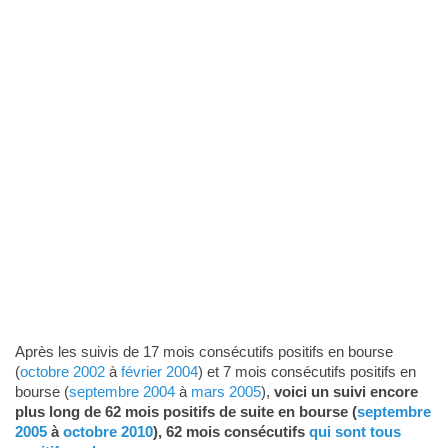
Après les suivis de 17 mois consécutifs positifs en bourse
(
octobre 2002
à
février 2004
) et 7 mois consécutifs positifs en
bourse (
septembre 2004
à
mars 2005
),
voici un suivi encore
plus long de 62 mois positifs de suite en bourse (
septembre
2005
à
octobre 2010
), 62 mois consécutifs
qui sont tous