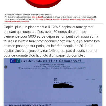
Capital plus, un placement à 4.12% à capital et taux garanti
pendant quelques années, avec 50 euros de prime de
bienvenue pour 5000 euros déposés, on peut voir aussi sur la
feuille un livret à taux promotionnel chez eux que j'ai fermé lors
de mon passage sur paris, les intérêts acquis en 2011 sur
capital plus à ce jour, environ 145 euros, pas d'accès internet
pour ce compte d'où la photo d'un papier du compte :