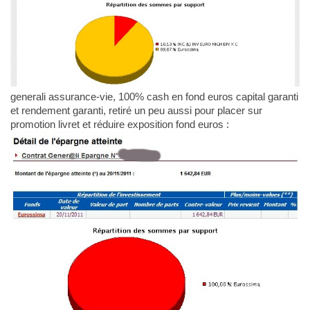
generali assurance-vie, 100% cash en fond euros capital garanti
et rendement garanti, retiré un peu aussi pour placer sur
promotion livret et réduire exposition fond euros :