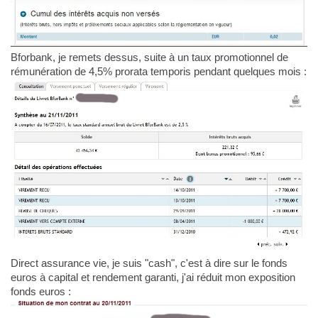
Bforbank, je remets dessus, suite à un taux promotionnel de
rémunération de 4,5% prorata temporis pendant quelques mois :
Direct assurance vie, je suis "cash", c'est à dire sur le fonds
euros à capital et rendement garanti, j'ai réduit mon exposition
fonds euros :