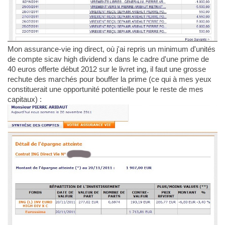
Mon assurance-vie ing direct, où j'ai repris un minimum d'unités
de compte sicav high dividend x dans le cadre d'une prime de
40 euros offerte début 2012 sur le livret ing, il faut une grosse
rechute des marchés pour bouffer la prime (ce qui à mes yeux
constituerait une opportunité potentielle pour le reste de mes
capitaux) :