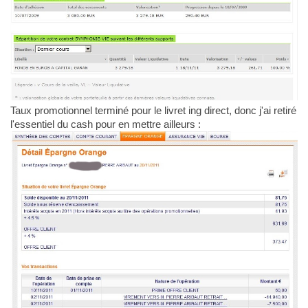
Taux promotionnel terminé pour le livret ing direct, donc j'ai retiré
l'essentiel du cash pour en mettre ailleurs :