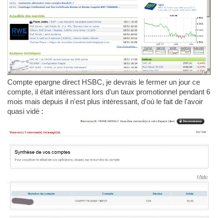
Compte epargne direct HSBC, je devrais le fermer un jour ce
compte, il était intéressant lors d'un taux promotionnel pendant 6
mois mais depuis il n'est plus intéressant, d'où le fait de l'avoir
quasi vidé :