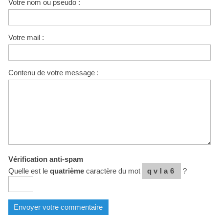
Votre nom ou pseudo :
Votre mail :
Contenu de votre message :
Vérification anti-spam
Quelle est le
quatrième
caractère du mot
qvla6
?