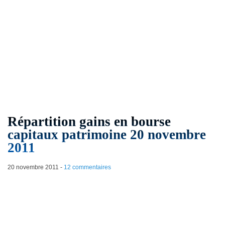
Répartition gains en bourse
capitaux patrimoine 20 novembre
2011
20 novembre 2011
-
12 commentaires