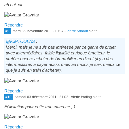
ah oui, ok...
Répondre
#9
mardi 29 novembre 2011 - 10:37
-
Pierre Aribaut
a dit :
@K.M. COLAS
:
Merci, mais je ne suis pas intéressé par ce genre de projet
avec intermédiaires, faible liquidité et risque émetteur, je
préfère encore acheter de l'immobilier en direct (il y a des
intermédiaires à payer aussi, mais au moins je sais mieux ce
que je suis en train d'acheter).
Répondre
#10
samedi 03 décembre 2011 - 21:02
- Alerte trading a dit :
Félicitation pour cette transparence ;-)
Répondre