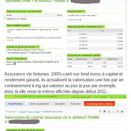
Assurance vie fortuneo, 100% cash sur fond euros à capital et
rendement garanti, ils actualisent la valorisation une fois par an
contrairement à ing qui valorise au jour le jour par exemple,
donc là elle reste la même affichée depuis début 2011 :