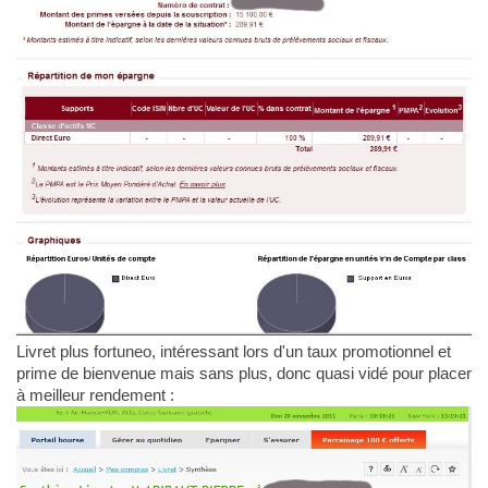
Livret plus fortuneo, intéressant lors d'un taux promotionnel et
prime de bienvenue mais sans plus, donc quasi vidé pour placer
à meilleur rendement :