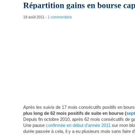
Répartition gains en bourse ca
18 août 2011
-
1 commentaire
Après les suivis de 17 mois consécutifs positifs en bours
plus long de 62 mois positifs de suite en bourse (
sep
Depuis fin octobre 2010, après 62 mois consécutifs de ga
Une pause
confirmée en début d'année 2011
sur mon blog,
durée passée à cela, il y a eu plusieurs mois sans faire d'