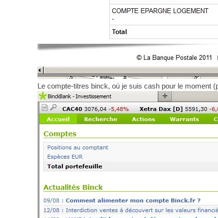
Le compte-titres binck, où je suis cash pour le moment (