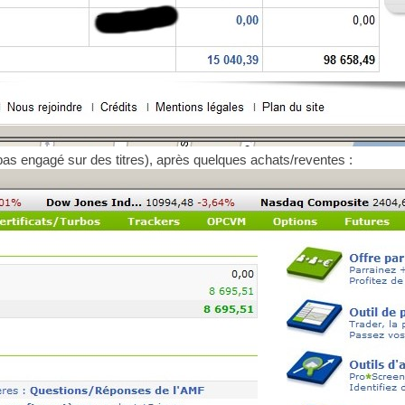
pas engagé sur des titres), après quelques achats/reventes :