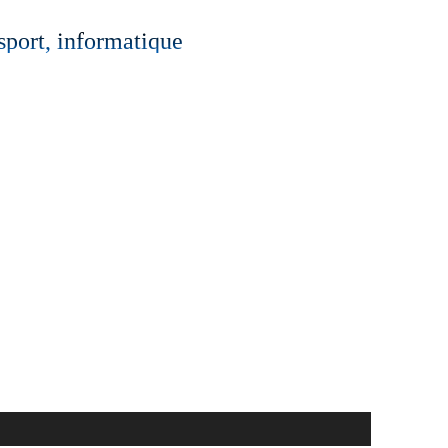
 sport, informatique