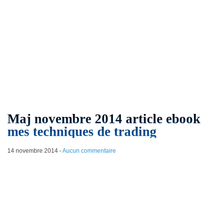
Maj novembre 2014 article ebook
mes techniques de trading
14 novembre 2014
-
Aucun commentaire